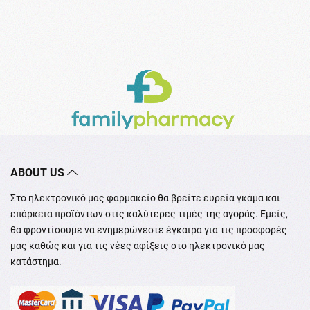
ABOUT US
Στο ηλεκτρονικό μας φαρμακείο θα βρείτε ευρεία γκάμα και
επάρκεια προϊόντων στις καλύτερες τιμές της αγοράς. Εμείς,
θα φροντίσουμε να ενημερώνεστε έγκαιρα για τις προσφορές
μας καθώς και για τις νέες αφίξεις στο ηλεκτρονικό μας
κατάστημα.