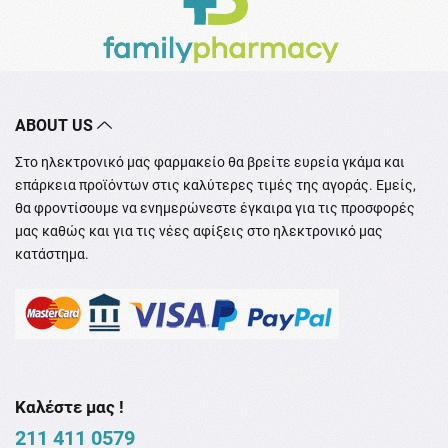
ABOUT US
Στο ηλεκτρονικό μας φαρμακείο θα βρείτε ευρεία γκάμα και
επάρκεια προϊόντων στις καλύτερες τιμές της αγοράς. Εμείς,
θα φροντίσουμε να ενημερώνεστε έγκαιρα για τις προσφορές
μας καθώς και για τις νέες αφίξεις στο ηλεκτρονικό μας
κατάστημα.
Καλέστε μας !
211 411 0579