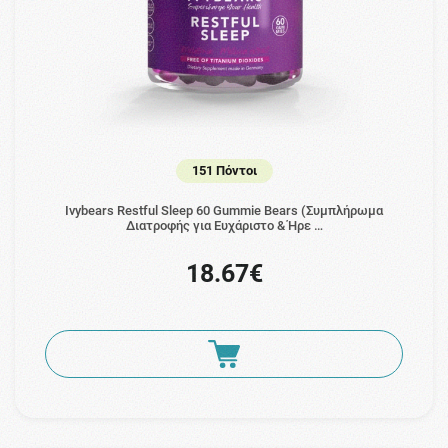
151 Πόντοι
Ivybears Restful Sleep 60 Gummie Bears (Συμπλήρωμα
Διατροφής για Ευχάριστο & Ήρε …
18.67€