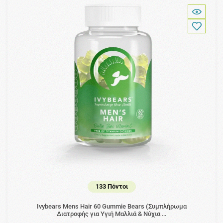
133 Πόντοι
Ivybears Mens Hair 60 Gummie Bears (Συμπλήρωμα
Διατροφής για Υγιή Μαλλιά & Νύχια …