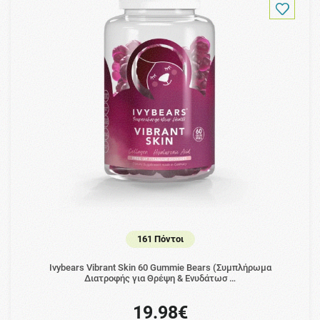
161 Πόντοι
Ivybears Vibrant Skin 60 Gummie Bears (Συμπλήρωμα
Διατροφής για Θρέψη & Ενυδάτωσ …
19.98€