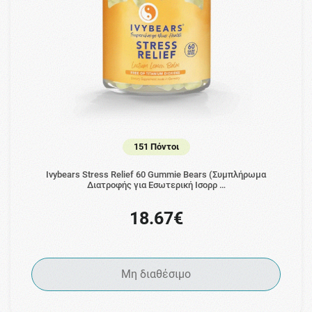
151 Πόντοι
Ivybears Stress Relief 60 Gummie Bears (Συμπλήρωμα
Διατροφής για Εσωτερική Ισορρ …
18.67€
Μη διαθέσιμο