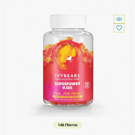
146 Πόντοι