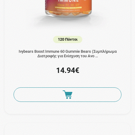
120 Πόντοι
Ivybears Boost Immune 60 Gummie Bears (Συμπλήρωμα
Διατροφής για Ενίσχυση του Ανο …
14.94€