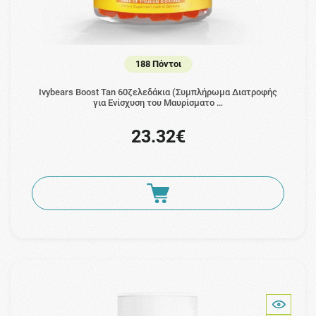
188 Πόντοι
Ivybears Boost Tan 60ζελεδάκια (Συμπλήρωμα Διατροφής
για Ενίσχυση του Μαυρίσματο …
23.32€