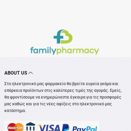
ABOUT US
Στο ηλεκτρονικό μας φαρμακείο θα βρείτε ευρεία γκάμα και
επάρκεια προϊόντων στις καλύτερες τιμές της αγοράς. Εμείς,
θα φροντίσουμε να ενημερώνεστε έγκαιρα για τις προσφορές
μας καθώς και για τις νέες αφίξεις στο ηλεκτρονικό μας
κατάστημα.