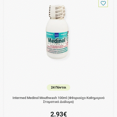
24 Πόντοι
Intermed Medinol Mouthwash 100ml (Φθοριούχο Καθημερινό
Στοματικό Διάλυμα)
2.93€