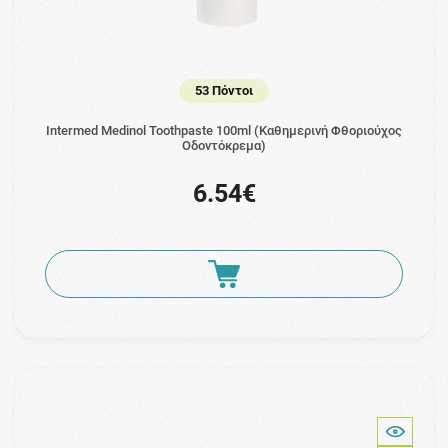
53 Πόντοι
Intermed Medinol Toothpaste 100ml (Καθημερινή Φθοριούχος
Οδοντόκρεμα)
6.54€