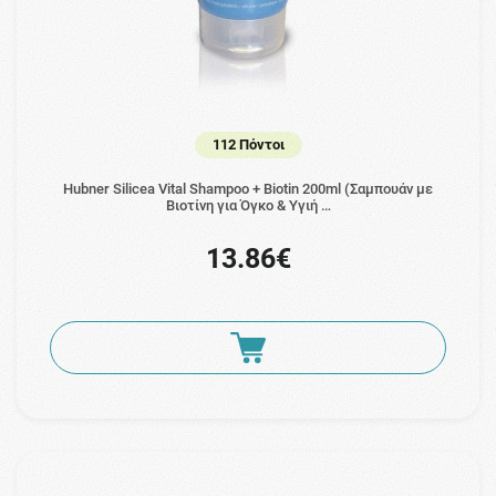
112 Πόντοι
Hubner Silicea Vital Shampoo + Biotin 200ml (Σαμπουάν με
Βιοτίνη για Όγκο & Υγιή …
13.86€