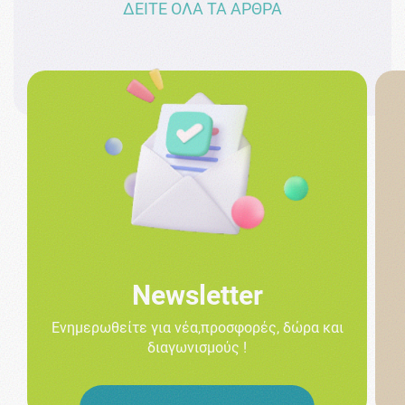
ΔΕΙΤΕ ΟΛΑ ΤΑ ΑΡΘΡΑ
Newsletter
Ενημερωθείτε για νέα,προσφορές, δώρα και
διαγωνισμούς !