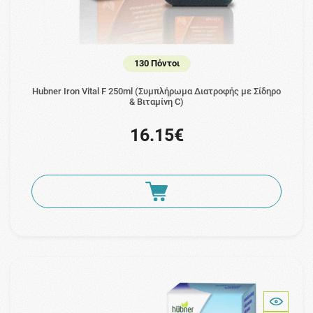
130 Πόντοι
Hubner Iron Vital F 250ml (Συμπλήρωμα Διατροφής με Σίδηρο
& Βιταμίνη C)
16.15€