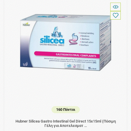
160 Πόντοι
Hubner Silicea Gastro Intestinal Gel Direct 15x15ml (Πόσιμη
Γέλη για Αποτελεσματ …