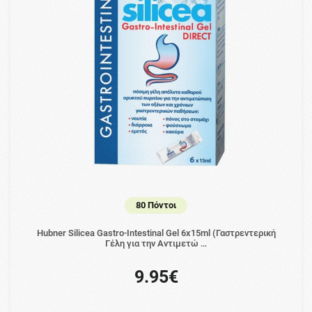
80 Πόντοι
Hubner Silicea Gastro-Intestinal Gel 6x15ml (Γαστρεντερική
Γέλη για την Αντιμετώ …
9.95€