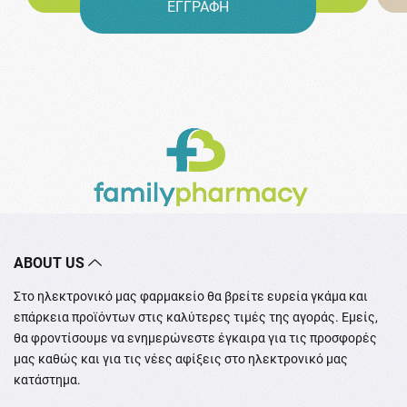
ΕΓΓΡΑΦΗ
ABOUT US
Στο ηλεκτρονικό μας φαρμακείο θα βρείτε ευρεία γκάμα και
επάρκεια προϊόντων στις καλύτερες τιμές της αγοράς. Εμείς,
θα φροντίσουμε να ενημερώνεστε έγκαιρα για τις προσφορές
μας καθώς και για τις νέες αφίξεις στο ηλεκτρονικό μας
κατάστημα.