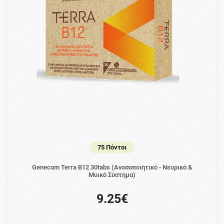
75 Πόντοι
Genecom Terra B12 30tabs (Ανοσοποιητικό - Νευρικό &
Μυικό Σύστημα)
9.25€