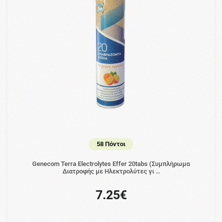
58 Πόντοι
Genecom Terra Electrolytes Effer 20tabs (Συμπλήρωμα
Διατροφής με Ηλεκτρολύτες γι …
7.25€