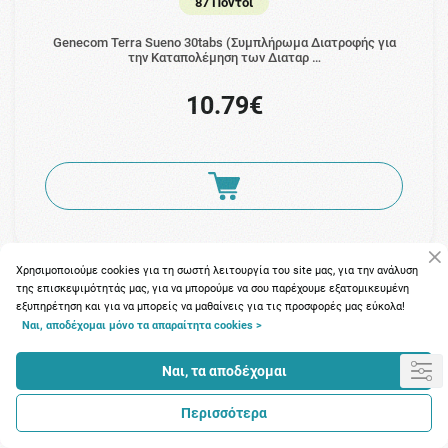
87 Πόντοι
Genecom Terra Sueno 30tabs (Συμπλήρωμα Διατροφής για
την Καταπολέμηση των Διαταρ …
10.79€
Χρησιμοποιούμε cookies για τη σωστή λειτουργία του site μας, για την ανάλυση
της επισκεψιμότητάς μας, για να μπορούμε να σου παρέχουμε εξατομικευμένη
εξυπηρέτηση και για να μπορείς να μαθαίνεις για τις προσφορές μας εύκολα!
Ναι, αποδέχομαι μόνο τα απαραίτητα cookies >
Ναι, τα αποδέχομαι
Περισσότερα