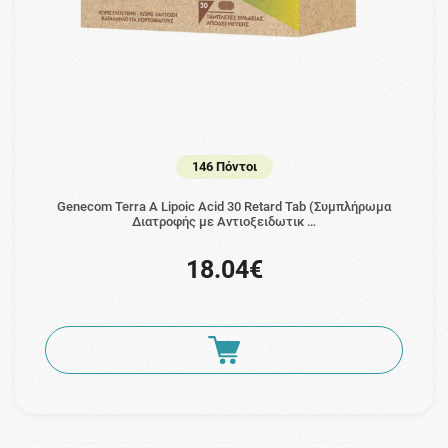
146 Πόντοι
Genecom Terra A Lipoic Acid 30 Retard Tab (Συμπλήρωμα
Διατροφής με Αντιοξειδωτικ …
18.04€