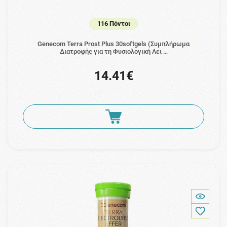
116 Πόντοι
Genecom Terra Prost Plus 30softgels (Συμπλήρωμα
Διατροφής για τη Φυσιολογική Λει …
14.41€