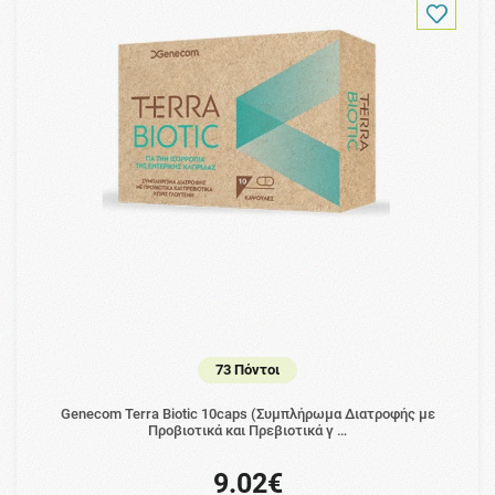
73 Πόντοι
Genecom Terra Biotic 10caps (Συμπλήρωμα Διατροφής με
Προβιοτικά και Πρεβιοτικά γ …
9.02€