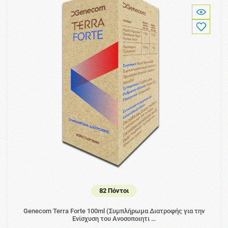
82 Πόντοι
Genecom Terra Forte 100ml (Συμπλήρωμα Διατροφής για την
Ενίσχυση του Ανοσοποιητι …