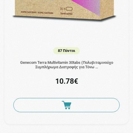
87 Πόντοι
Genecom Terra Multivitamin 30tabs (Πολυβιταμινούχο
Συμπλήρωμα Διατροφής για Τόνω …
10.78€