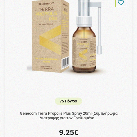
75 Πόντοι
Genecom Terra Propolis Plus Spray 20ml (Συμπλήρωμα
Διατροφής για τον Ερεθισμένο …
9.25€