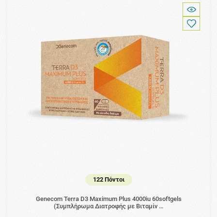
122 Πόντοι
Genecom Terra D3 Maximum Plus 4000iu 60softgels
(Συμπλήρωμα Διατροφής με Βιταμίν …