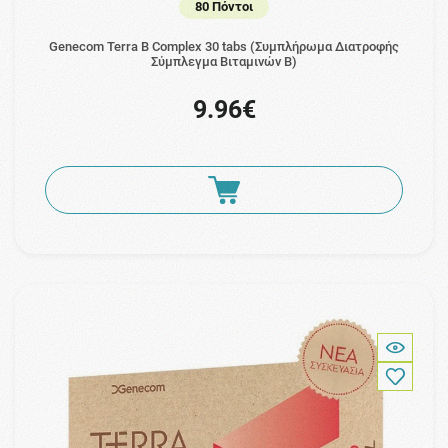
80 Πόντοι
Genecom Terra B Complex 30 tabs (Συμπλήρωμα Διατροφής
Σύμπλεγμα Βιταμινών Β)
9.96€