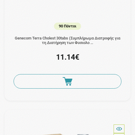
90 Πόντοι
Genecom Terra Cholest 30tabs (Συμπλήρωμα Διατροφής για
τη Διατήρηση των Φυσιολο …
11.14€