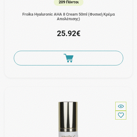
209 Πόντοι
Froika Hyaluronic AHA 8 Cream 50ml (Φυσική Κρέμα
Απολέπισης)
25.92€