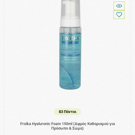
83 Πόντοι
Froika Hyaluronic Foam 150ml (Αφρός Καθαρισμού για
Πρόσωπο & Σώμα)