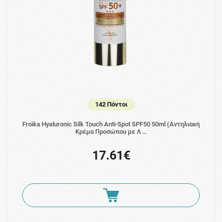
142 Πόντοι
Froika Hyaluronic Silk Touch Anti-Spot SPF50 50ml (Αντηλιακή
Κρέμα Προσώπου με Λ …
17.61€