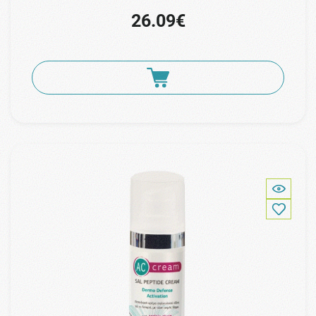
26.09€