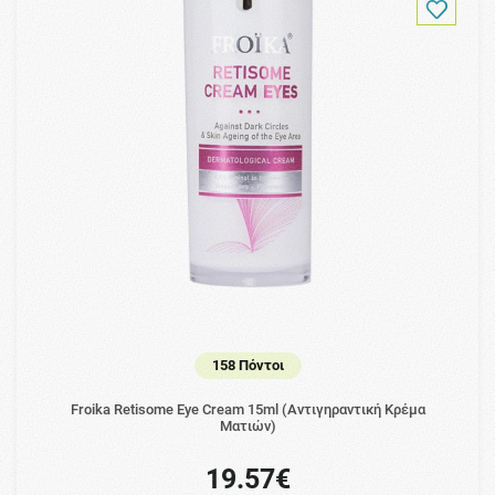
158 Πόντοι
Froika Retisome Eye Cream 15ml (Αντιγηραντική Κρέμα
Ματιών)
19.57€