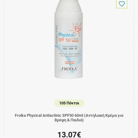
105 Πόντοι
Froika Physical Antiactinic SPF50 60ml (Αντηλιακή Κρέμα για
Βρέφη & Παιδιά)
13.07€