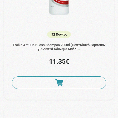
92 Πόντοι
Froika Anti-Hair Loss Shampoo 200ml (Πεπτιδιακό Σαμπουάν
για Λεπτά Αδύναμα Μαλλι …
11.35€