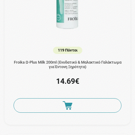
119 Πόντοι
Froika Ω-Plus Milk 200ml (Ενυδατικό & Μαλακτικό Γαλάκτωμα
για Έντονη Ξηρότητα)
14.69€