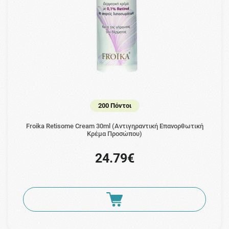
200 Πόντοι
Froika Retisome Cream 30ml (Αντιγηραντική Επανορθωτική
Κρέμα Προσώπου)
24.79€