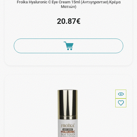
Froika Hyaluronic C Eye Cream 15ml (Αντιγηραντική Κρέμα
Ματιών)
20.87€