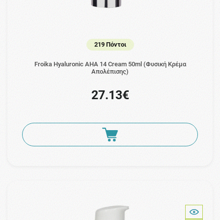
219 Πόντοι
Froika Hyaluronic AHA 14 Cream 50ml (Φυσική Κρέμα
Απολέπισης)
27.13€