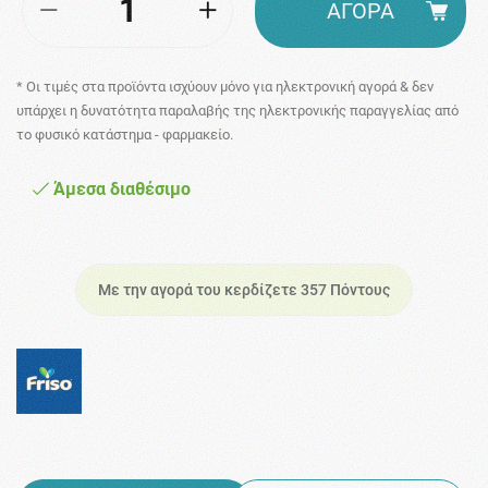
ΑΓΟΡΑ
* Οι τιμές στα προϊόντα ισχύουν μόνο για ηλεκτρονική αγορά & δεν
υπάρχει η δυνατότητα παραλαβής της ηλεκτρονικής παραγγελίας από
το φυσικό κατάστημα - φαρμακείο.
Άμεσα διαθέσιμο
Με την αγορά του κερδίζετε 357 Πόντους