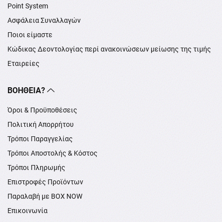
Point System
Ασφάλεια Συναλλαγών
Ποιοι είμαστε
Κώδικας Δεοντολογίας περί ανακοινώσεων μείωσης της τιμής
Εταιρείες
ΒΟΉΘΕΙΑ?
Όροι & Προϋποθέσεις
Πολιτική Απορρήτου
Τρόποι Παραγγελίας
Τρόποι Αποστολής & Κόστος
Τρόποι Πληρωμής
Επιστροφές Προϊόντων
Παραλαβή με BOX NOW
Επικοινωνία