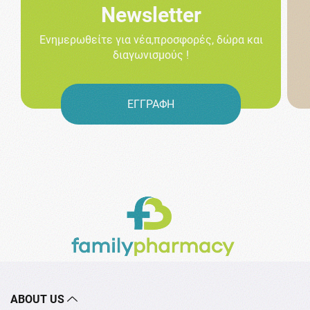
Newsletter
Ενημερωθείτε για νέα,προσφορές, δώρα και
διαγωνισμούς !
ΕΓΓΡΑΦΗ
ABOUT US