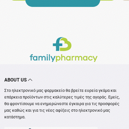
ABOUT US
Στο ηλεκτρονικό μας φαρμακείο θα βρείτε ευρεία γκάμα και
επάρκεια προϊόντων στις καλύτερες τιμές της αγοράς. Εμείς,
θα φροντίσουμε να ενημερώνεστε έγκαιρα για τις προσφορές
μας καθώς και για τις νέες αφίξεις στο ηλεκτρονικό μας
κατάστημα.