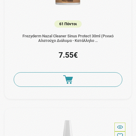
61 Πόντοι
Frezyderm Nazal Cleaner Sinus Protect 30ml (Ρινικό
Αλατούχο Διάλυμα - Κατάλληλο …
7.55€