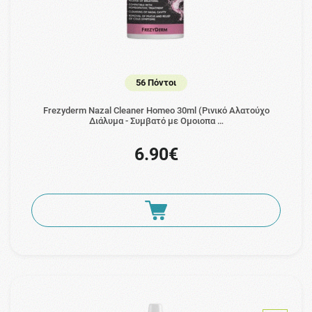
56 Πόντοι
Frezyderm Nazal Cleaner Homeo 30ml (Ρινικό Αλατούχο
Διάλυμα - Συμβατό με Ομοιοπα …
6.90€