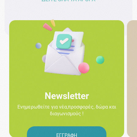
Newsletter
Ενημερωθείτε για νέα,προσφορές, δώρα και
διαγωνισμούς !
ΕΓΓΡΑΦΗ