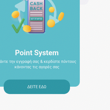
Point System
άντε την εγγραφή σας & κερδίστε πόντους
κάνοντας τις αγορές σας
ΔΕΙΤΕ ΕΔΩ