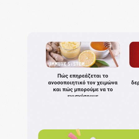
Πώς επηρεάζεται το
ανοσοποιητικό τον χειμώνα
δε
και πώς μπορούμε να το
ενισχύσουμε