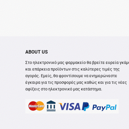
ABOUT US
Στο ηλεκτρονικό μας φαρμακείο θα βρείτε ευρεία γκάμ
και επάρκεια προϊόντων στις καλύτερες τιμές της
αγοράς. Εμείς, θα φροντίσουμε να ενημερώνεστε
έγκαιρα για τις προσφορές μας καθώς και για τις νέες
αφίξεις στο ηλεκτρονικό μας κατάστημα.