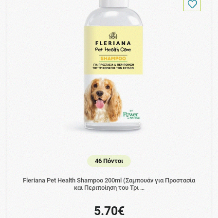
46 Πόντοι
Fleriana Pet Health Shampoo 200ml (Σαμπουάν για Προστασία
και Περιποίηση του Τρι …
5.70€