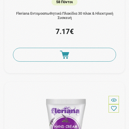
58 Πόντοι
Fleriana Εντομοαπωθητικά Πλακίδια 30 πλακ & Ηλεκτρική
Συσκευή
7.17€