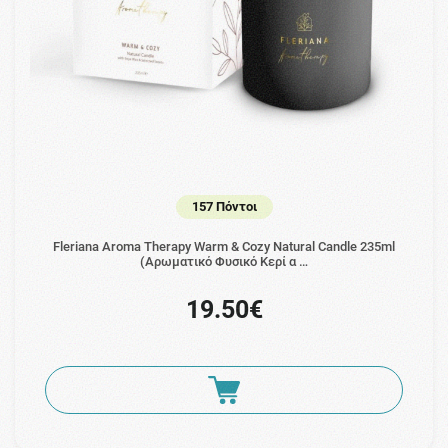
157 Πόντοι
Fleriana Aroma Therapy Warm & Cozy Natural Candle 235ml
(Αρωματικό Φυσικό Κερί α …
19.50€