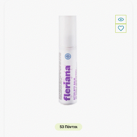
53 Πόντοι