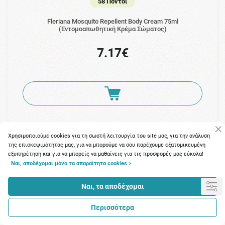
58 Πόντοι
Fleriana Mosquito Repellent Body Cream 75ml
(Εντομοαπωθητική Κρέμα Σώματος)
7.17€
Χρησιμοποιούμε cookies για τη σωστή λειτουργία του site μας, για την ανάλυση
της επισκεψιμότητάς μας, για να μπορούμε να σου παρέχουμε εξατομικευμένη
εξυπηρέτηση και για να μπορείς να μαθαίνεις για τις προσφορές μας εύκολα!
Ναι, αποδέχομαι μόνο τα απαραίτητα cookies >
Ναι, τα αποδέχομαι
Περισσότερα