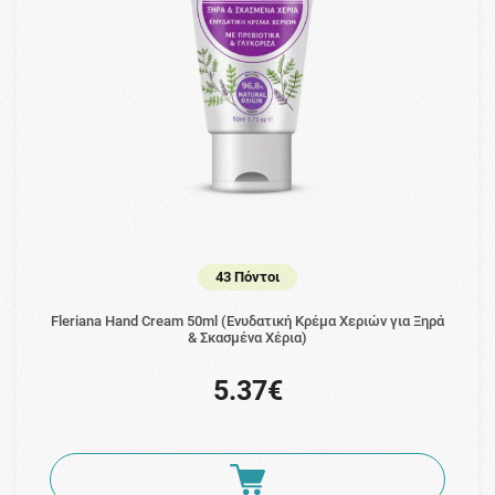
43 Πόντοι
Fleriana Hand Cream 50ml (Ενυδατική Κρέμα Χεριών για Ξηρά
& Σκασμένα Χέρια)
5.37€