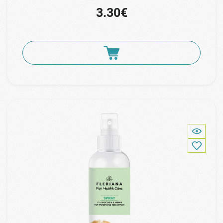
3.30€