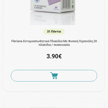
31 Πόντοι
Fleriana Εντομοαπωθητικά Πλακίδια Με Φυσική Γερανιόλη 20
πλακίδια / συσκευασία
3.90€