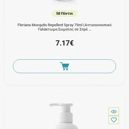
58 Πόντοι
Fleriana Mosquito Repellent Spray 75ml (Αντικουνουπικό
Γαλάκτωμα Σώματος σε Σπρέ …
7.17€