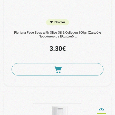
31 Πόντοι
Fleriana Face Soap with Olive Oil & Collagen 100gr (Σαπούνι
Προσώπου με Ελαιόλαδ …
3.30€