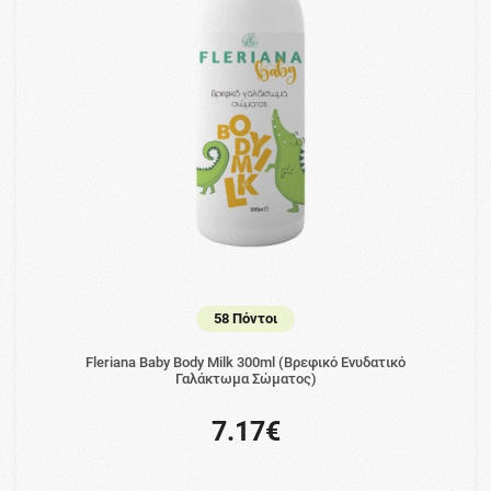
58 Πόντοι
Fleriana Baby Body Milk 300ml (Βρεφικό Ενυδατικό
Γαλάκτωμα Σώματος)
7.17€