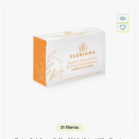
31 Πόντοι