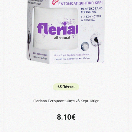
65 Πόντοι
Fleriana Εντομοαπωθητικό Κερι 130gr
8.10€