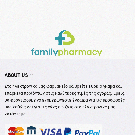
ABOUT US
Στο ηλεκτρονικό μας φαρμακείο θα βρείτε ευρεία γκάμα και
επάρκεια προϊόντων στις καλύτερες τιμές της αγοράς. Εμείς,
θα φροντίσουμε να ενημερώνεστε έγκαιρα για τις προσφορές
μας καθώς και για τις νέες αφίξεις στο ηλεκτρονικό μας
κατάστημα.