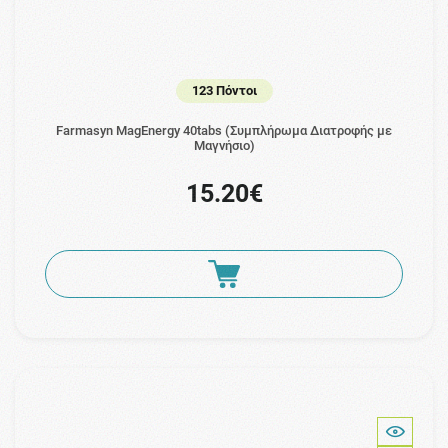
123 Πόντοι
Farmasyn MagEnergy 40tabs (Συμπλήρωμα Διατροφής με
Μαγνήσιο)
15.20€