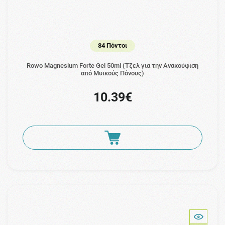
84 Πόντοι
Rowo Magnesium Forte Gel 50ml (Τζελ για την Ανακούφιση
από Μυικούς Πόνους)
10.39€