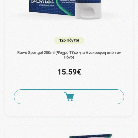
126 Πόντοι
Rowo Sportgel 200ml (Ψυχρό Τζελ για Ανακούφση από τον
Πόνο)
15.59€