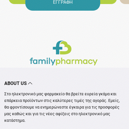
ΕΓΓΡΑΦΗ
ABOUT US
Στο ηλεκτρονικό μας φαρμακείο θα βρείτε ευρεία γκάμα και
επάρκεια προϊόντων στις καλύτερες τιμές της αγοράς. Εμείς,
θα φροντίσουμε να ενημερώνεστε έγκαιρα για τις προσφορές
μας καθώς και για τις νέες αφίξεις στο ηλεκτρονικό μας
κατάστημα.