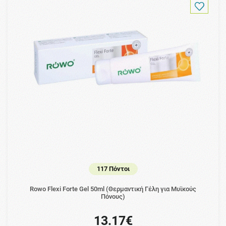
117 Πόντοι
Rowo Flexi Forte Gel 50ml (Θερμαντική Γέλη για Μυϊκούς
Πόνους)
13.17€