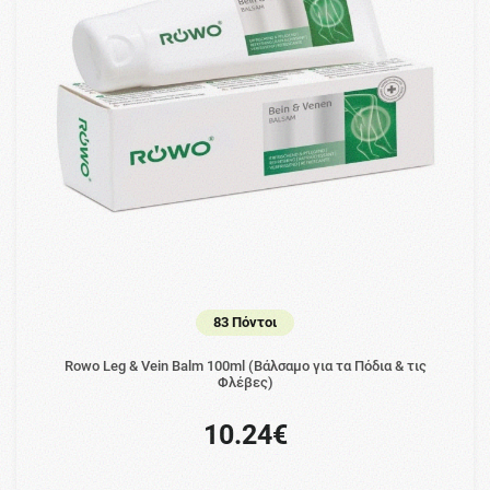
83 Πόντοι
Rowo Leg & Vein Balm 100ml (Βάλσαμο για τα Πόδια & τις
Φλέβες)
10.24€