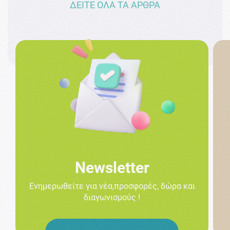
ΔΕΙΤΕ ΟΛΑ ΤΑ ΑΡΘΡΑ
Newsletter
Ενημερωθείτε για νέα,προσφορές, δώρα και
διαγωνισμούς !