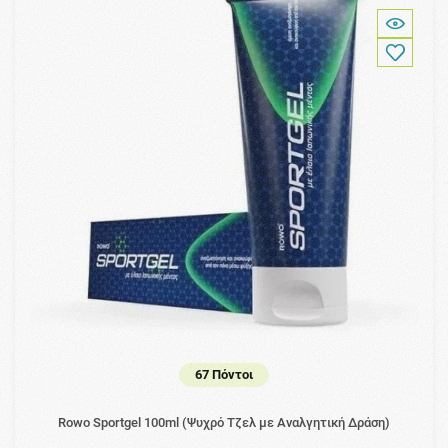
67 Πόντοι
Rowo Sportgel 100ml (Ψυχρό Τζελ με Αναλγητική Δράση)