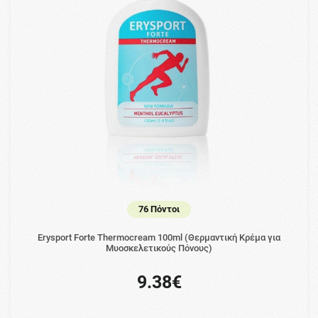
76 Πόντοι
Erysport Forte Thermocream 100ml (Θερμαντική Κρέμα για
Μυοσκελετικούς Πόνους)
9.38€