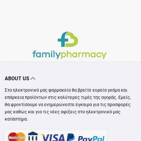
ABOUT US
Στο ηλεκτρονικό μας φαρμακείο θα βρείτε ευρεία γκάμα και
επάρκεια προϊόντων στις καλύτερες τιμές της αγοράς. Εμείς,
θα φροντίσουμε να ενημερώνεστε έγκαιρα για τις προσφορές
μας καθώς και για τις νέες αφίξεις στο ηλεκτρονικό μας
κατάστημα.