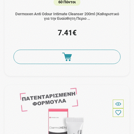
60 Πόντοι
Dermoxen Anti Odour Intimate Cleanser 200ml (Καθαριστικό
για την Ευαίσθητη Περιο …
7.41€