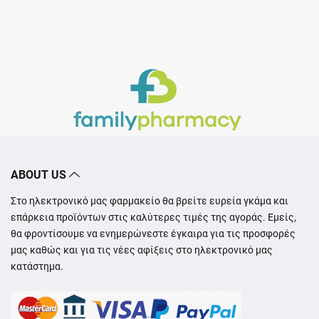
ABOUT US
Στο ηλεκτρονικό μας φαρμακείο θα βρείτε ευρεία γκάμα και
επάρκεια προϊόντων στις καλύτερες τιμές της αγοράς. Εμείς,
θα φροντίσουμε να ενημερώνεστε έγκαιρα για τις προσφορές
μας καθώς και για τις νέες αφίξεις στο ηλεκτρονικό μας
κατάστημα.