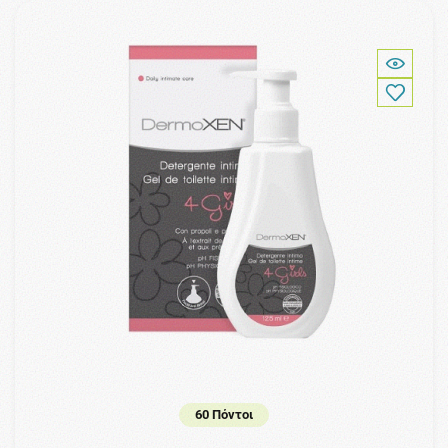
60 Πόντοι