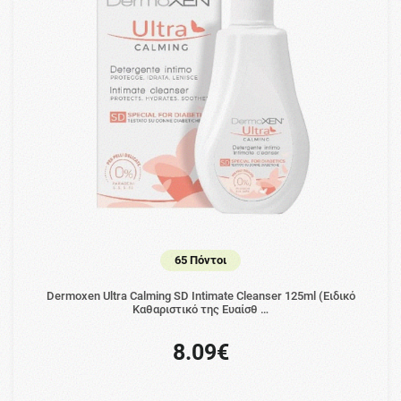
65 Πόντοι
Dermoxen Ultra Calming SD Intimate Cleanser 125ml (Ειδικό
Καθαριστικό της Ευαίσθ …
8.09€