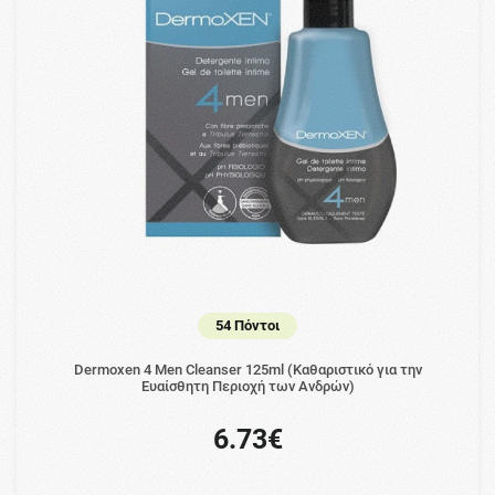
54 Πόντοι
Dermoxen 4 Men Cleanser 125ml (Καθαριστικό για την
Ευαίσθητη Περιοχή των Ανδρών)
6.73€