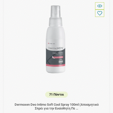
71 Πόντοι
Dermoxen Deo Intimo Soft Cool Spray 100ml (Αποσμητικό
Σπρέι για την Ευαίσθητη Πε …