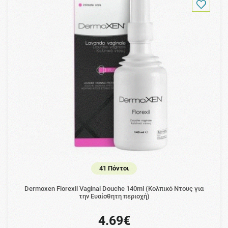
41 Πόντοι
Dermoxen Florexil Vaginal Douche 140ml (Κολπικό Ντους για
την Ευαίσθητη περιοχή)
4.69€