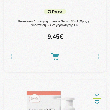
76 Πόντοι
Dermoxen Anti Aging Intimate Serum 30ml (Ορός για
Ενυδάτωση & Αντιγήρανση της Ευ …
9.45€