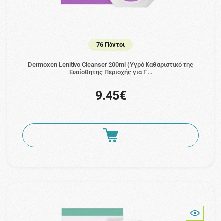
76 Πόντοι
Dermoxen Lenitivo Cleanser 200ml (Υγρό Καθαριστικό της
Ευαίσθητης Περιοχής για Γ …
9.45€