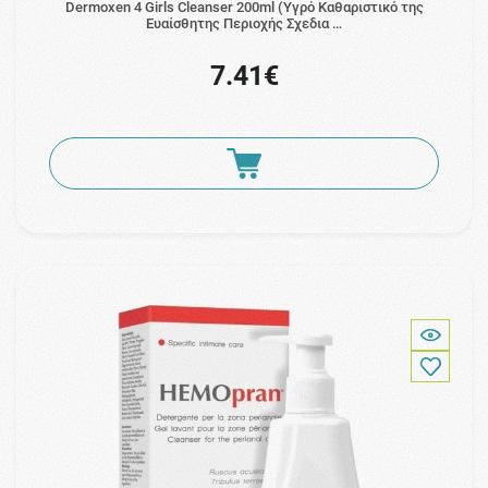
Dermoxen 4 Girls Cleanser 200ml (Υγρό Καθαριστικό της
Ευαίσθητης Περιοχής Σχεδια …
7.41€