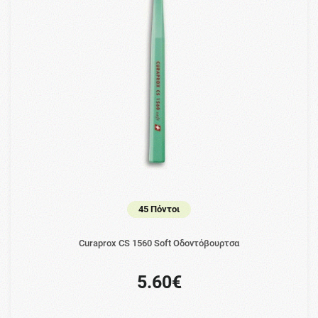
45 Πόντοι
Curaprox CS 1560 Soft Οδοντόβουρτσα
5.60€