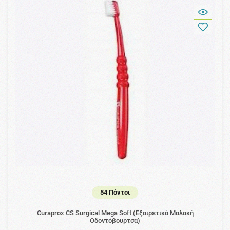
54 Πόντοι
Curaprox CS Surgical Mega Soft (Εξαιρετικά Μαλακή
Οδοντόβουρτσα)