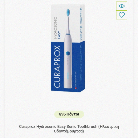
895 Πόντοι
Curaprox Hydrosonic Easy Sonic Toothbrush (Ηλεκτρική
Οδοντόβουρτσα)