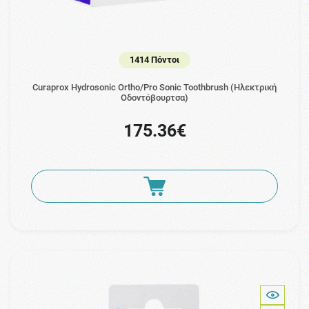
1414 Πόντοι
Curaprox Hydrosonic Ortho/Pro Sonic Toothbrush (Ηλεκτρική
Οδοντόβουρτσα)
175.36€