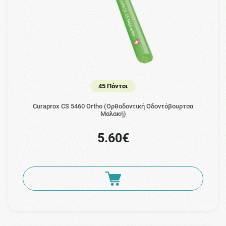
45 Πόντοι
Curaprox CS 5460 Ortho (Ορθοδοντική Οδοντόβουρτσα
Μαλακή)
5.60€