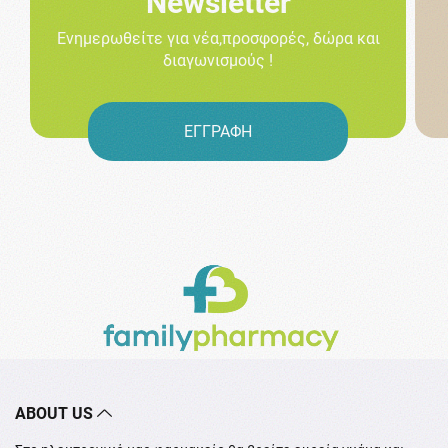
Newsletter
Ενημερωθείτε για νέα,προσφορές, δώρα και
διαγωνισμούς !
ΕΓΓΡΑΦΗ
ABOUT US