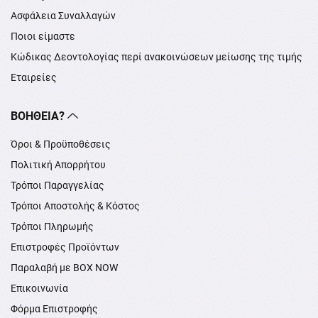
Ασφάλεια Συναλλαγών
Ποιοι είμαστε
Κώδικας Δεοντολογίας περί ανακοινώσεων μείωσης της τιμής
Εταιρείες
ΒΟΉΘΕΙΑ?
Όροι & Προϋποθέσεις
Πολιτική Απορρήτου
Τρόποι Παραγγελίας
Τρόποι Αποστολής & Κόστος
Τρόποι Πληρωμής
Επιστροφές Προϊόντων
Παραλαβή με BOX NOW
Επικοινωνία
Φόρμα Επιστροφής