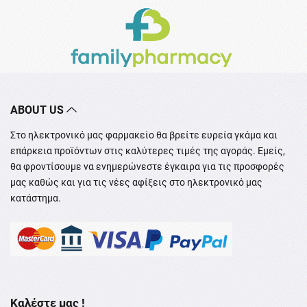
ABOUT US
Στο ηλεκτρονικό μας φαρμακείο θα βρείτε ευρεία γκάμα και
επάρκεια προϊόντων στις καλύτερες τιμές της αγοράς. Εμείς,
θα φροντίσουμε να ενημερώνεστε έγκαιρα για τις προσφορές
μας καθώς και για τις νέες αφίξεις στο ηλεκτρονικό μας
κατάστημα.
Καλέστε μας !