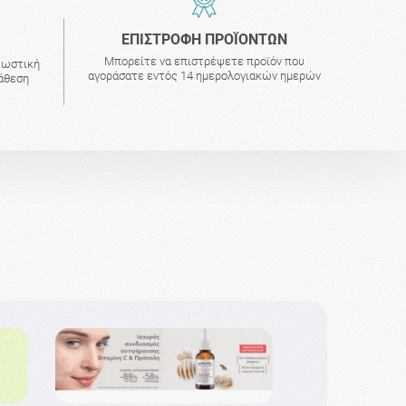
ΕΠΙΣΤΡΟΦΗ ΠΡΟΪΟΝΤΩΝ
Μπορείτε να επιστρέψετε προϊόν που
εωστική
αγοράσατε εντός 14 ημερολογιακών ημερών
τάθεση