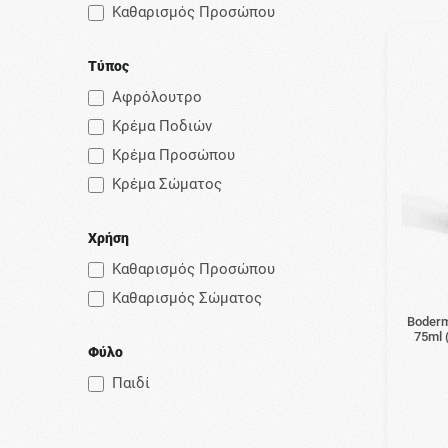
Καθαρισμός Προσώπου
Τύπος
Αφρόλουτρο
Κρέμα Ποδιών
Κρέμα Προσώπου
Κρέμα Σώματος
Χρήση
Καθαρισμός Προσώπου
Καθαρισμός Σώματος
Boderm
75ml 
Φύλο
Παιδί