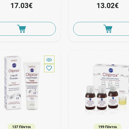
17.03€
13.02€
137 Πόντοι
199 Πόντοι