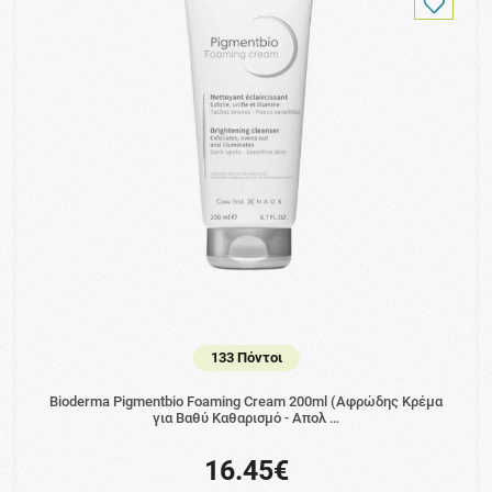
133 Πόντοι
Bioderma Pigmentbio Foaming Cream 200ml (Αφρώδης Κρέμα
για Βαθύ Καθαρισμό - Απολ …
16.45€