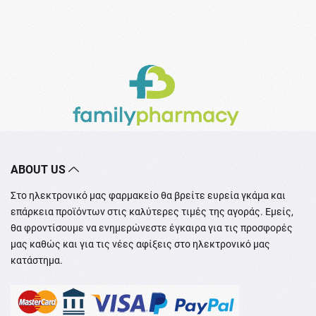
ABOUT US
Στο ηλεκτρονικό μας φαρμακείο θα βρείτε ευρεία γκάμα και
επάρκεια προϊόντων στις καλύτερες τιμές της αγοράς. Εμείς,
θα φροντίσουμε να ενημερώνεστε έγκαιρα για τις προσφορές
μας καθώς και για τις νέες αφίξεις στο ηλεκτρονικό μας
κατάστημα.