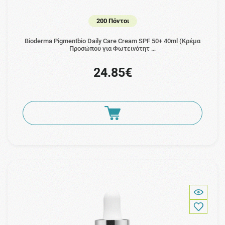
200 Πόντοι
Bioderma Pigmentbio Daily Care Cream SPF 50+ 40ml (Κρέμα
Προσώπου για Φωτεινότητ …
24.85€