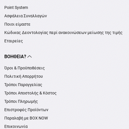
Point System
Ασφάλεια Συναλλαγών
Ποιοι είμαστε
Κώδικας Δεοντολογίας περί ανακοινώσεων μείωσης της τιμής
Εταιρείες
ΒΟΉΘΕΙΑ?
Όροι & Προϋποθέσεις
Πολιτική Απορρήτου
Τρόποι Παραγγελίας
Τρόποι Αποστολής & Κόστος
Τρόποι Πληρωμής
Επιστροφές Προϊόντων
Παραλαβή με BOX NOW
Επικοινωνία