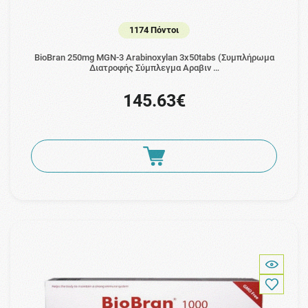
1174 Πόντοι
BioBran 250mg MGN-3 Arabinoxylan 3x50tabs (Συμπλήρωμα
Διατροφής Σύμπλεγμα Αραβιν …
145.63€