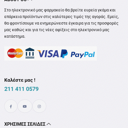
Στο ηλεκτρονικό μας φαρμακείο θα βρείτε ευρεία γκάμα και
επάρκεια προϊόντων στις καλύτερες τιμές της αγοράς. Εμείς,
θα φροντίσουμε να ενημερώνεστε έγκαιρα για τις προσφορές
μας καθώς και για τις νέες αφίξεις στο ηλεκτρονικό μας
κατάστημα.
Καλέστε μας !
211 411 0579
XΡΉΣΙΜΕΣ ΣΕΛΊΔΕΣ