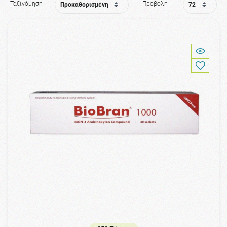
Ταξινόμηση
Προβολή