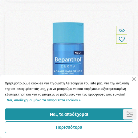
Χρησιμοποιούμε cookies για τη σωστή λειτουργία του site μας, για την ανάλυση
της επισκεψιμότητάς μας, για να μπορούμε να σου παρέχουμε εξατομικευμένη
εξυπηρέτηση και για να μπορείς να μαθαίνεις για τις προσφορές μας εύκολα!
Ναι, αποδέχομαι μόνο τα απαραίτητα cookies >
Ναι, τα αποδέχομαι
Περισσότερα