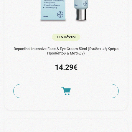
115 Πόντοι
Bepanthol Intensive Face & Eye Cream 50ml (Ενυδατική Κρέμα
Προσώπου & Ματιών)
14.29€