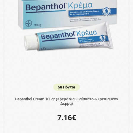
58 Πόντοι
Bepanthol Cream 100gr (Κρέμα για Ευαίσθητο & Ερεθισμένο
Δέρμα)
7.16€