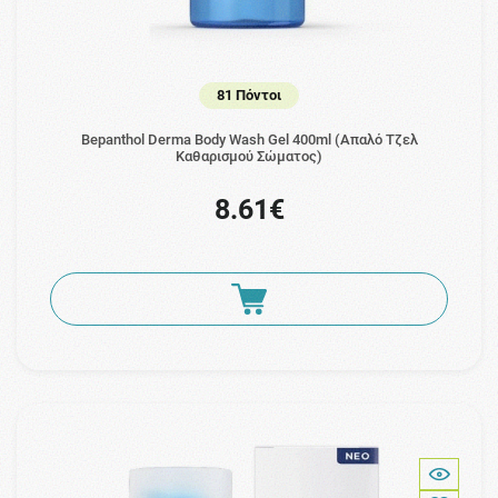
81 Πόντοι
Bepanthol Derma Body Wash Gel 400ml (Απαλό Τζελ
Καθαρισμού Σώματος)
8.61€