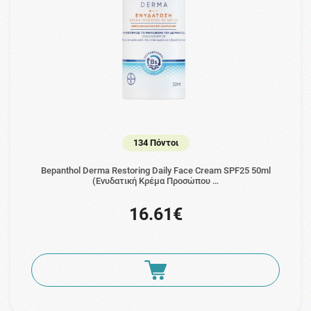
134 Πόντοι
Bepanthol Derma Restoring Daily Face Cream SPF25 50ml
(Ενυδατική Κρέμα Προσώπου …
16.61€