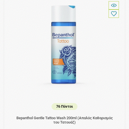
76 Πόντοι
Bepanthol Gentle Tattoo Wash 200ml (Απαλός Καθαρισμός
του Τατουάζ)