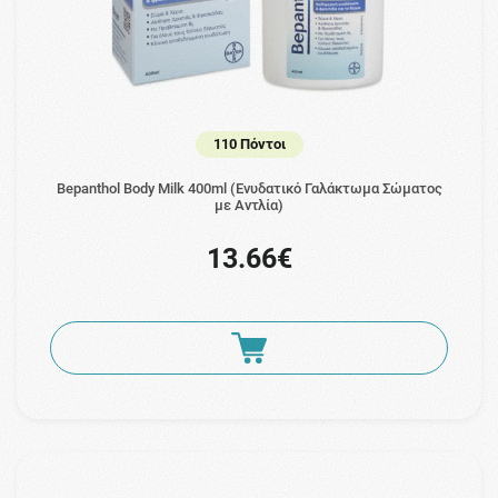
110 Πόντοι
Bepanthol Body Milk 400ml (Ενυδατικό Γαλάκτωμα Σώματος
με Αντλία)
13.66€