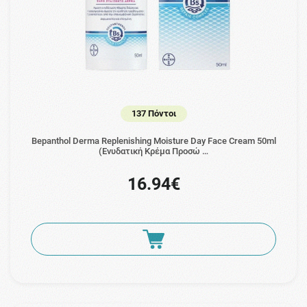
137 Πόντοι
Bepanthol Derma Replenishing Moisture Day Face Cream 50ml
(Ενυδατική Κρέμα Προσώ …
16.94€