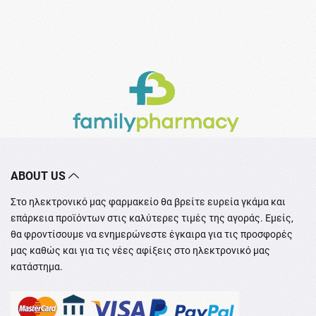
ABOUT US
Στο ηλεκτρονικό μας φαρμακείο θα βρείτε ευρεία γκάμα και
επάρκεια προϊόντων στις καλύτερες τιμές της αγοράς. Εμείς,
θα φροντίσουμε να ενημερώνεστε έγκαιρα για τις προσφορές
μας καθώς και για τις νέες αφίξεις στο ηλεκτρονικό μας
κατάστημα.