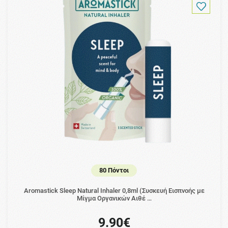
80 Πόντοι
Aromastick Sleep Natural Inhaler 0,8ml (Συσκευή Εισπνοής με
Μίγμα Οργανικών Αιθέ …
9.90€