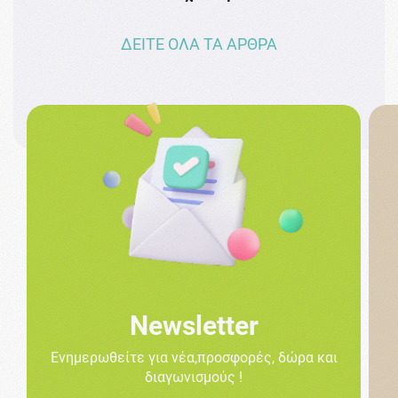
ΔΕΙΤΕ ΟΛΑ ΤΑ ΑΡΘΡΑ
Newsletter
Ενημερωθείτε για νέα,προσφορές, δώρα και
διαγωνισμούς !