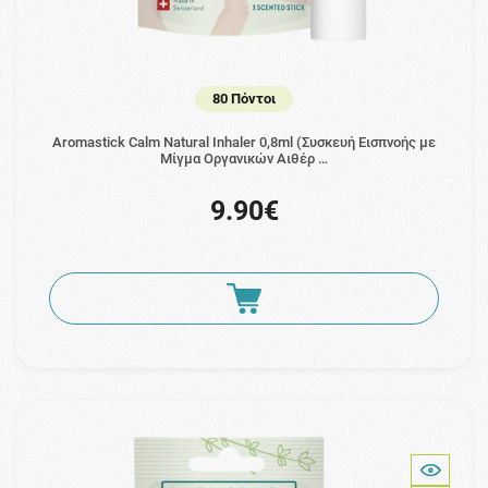
80 Πόντοι
Aromastick Calm Natural Inhaler 0,8ml (Συσκευή Εισπνοής με
Μίγμα Οργανικών Αιθέρ …
9.90€