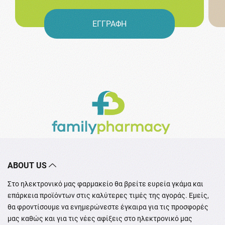
ΕΓΓΡΑΦΗ
ABOUT US
Στο ηλεκτρονικό μας φαρμακείο θα βρείτε ευρεία γκάμα και
επάρκεια προϊόντων στις καλύτερες τιμές της αγοράς. Εμείς,
θα φροντίσουμε να ενημερώνεστε έγκαιρα για τις προσφορές
μας καθώς και για τις νέες αφίξεις στο ηλεκτρονικό μας