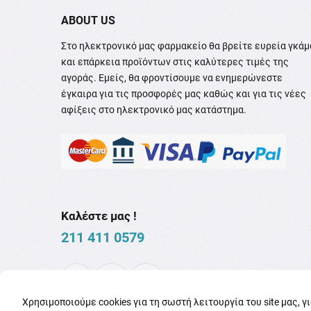
ABOUT US
Στο ηλεκτρονικό μας φαρμακείο θα βρείτε ευρεία γκάμ
και επάρκεια προϊόντων στις καλύτερες τιμές της
αγοράς. Εμείς, θα φροντίσουμε να ενημερώνεστε
έγκαιρα για τις προσφορές μας καθώς και για τις νέες
αφίξεις στο ηλεκτρονικό μας κατάστημα.
Καλέστε μας !
211 411 0579
Χρησιμοποιούμε cookies για τη σωστή λειτουργία του site μας, γ