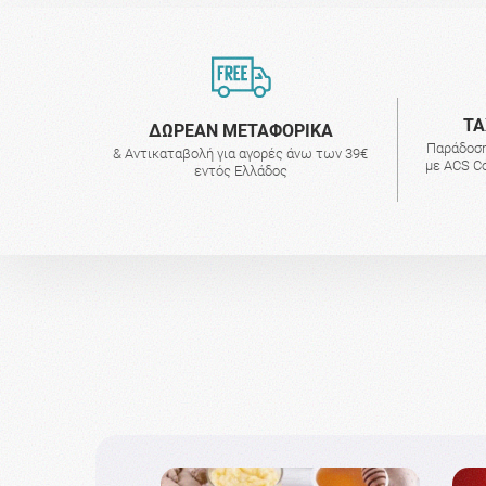
ΤΑ
ΔΩΡΕΑΝ ΜΕΤΑΦΟΡΙΚΑ
Παράδοση
& Αντικαταβολή για αγορές άνω των 39€
με ACS Co
εντός Ελλάδος