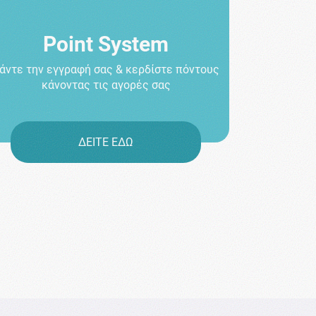
Point System
άντε την εγγραφή σας & κερδίστε πόντους
κάνοντας τις αγορές σας
ΔΕΙΤΕ ΕΔΩ