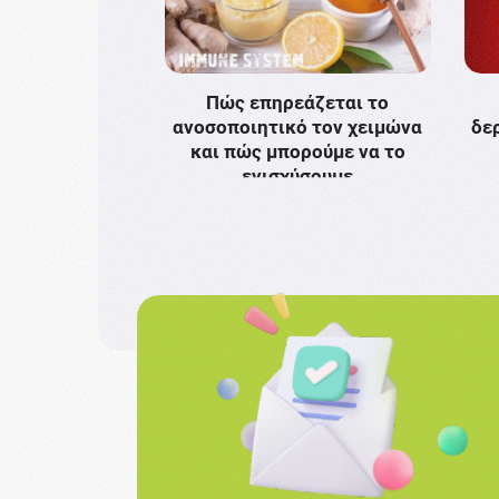
Πώς επηρεάζεται το
ανοσοποιητικό τον χειμώνα
δε
και πώς μπορούμε να το
ενισχύσουμε