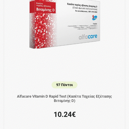
97 Πόντοι
Alfacare Vitamin D Rapid Test (Κασέτα Ταχείας Εξέτασης
Βιταμίνης D)
10.24€