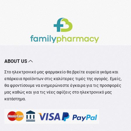
ABOUT US
Στο ηλεκτρονικό μας φαρμακείο θα βρείτε ευρεία γκάμα και
επάρκεια προϊόντων στις καλύτερες τιμές της αγοράς. Εμείς,
θα φροντίσουμε να ενημερώνεστε έγκαιρα για τις προσφορές
μας καθώς και για τις νέες αφίξεις στο ηλεκτρονικό μας
κατάστημα.