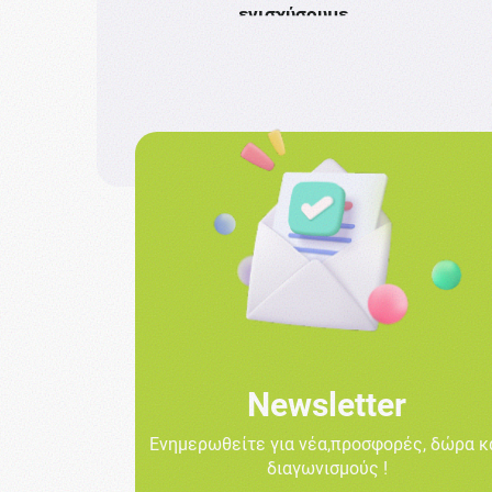
ενισχύσουμε
Newsletter
Ενημερωθείτε για νέα,προσφορές, δώρα κ
διαγωνισμούς !