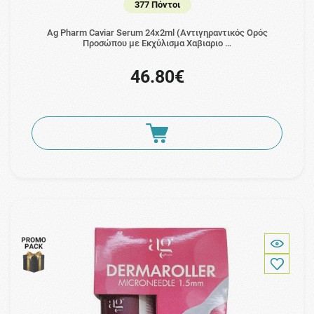
377 Πόντοι
Ag Pharm Caviar Serum 24x2ml (Αντιγηραντικός Ορός
Προσώπου με Εκχύλισμα Χαβιαριο …
46.80€