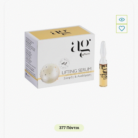
377 Πόντοι