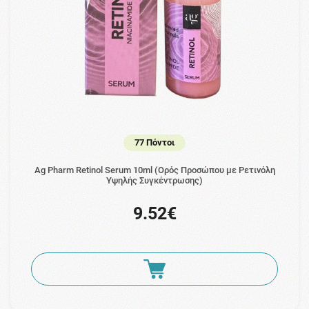
77 Πόντοι
Ag Pharm Retinol Serum 10ml (Ορός Προσώπου με Ρετινόλη
Υψηλής Συγκέντρωσης)
9.52€