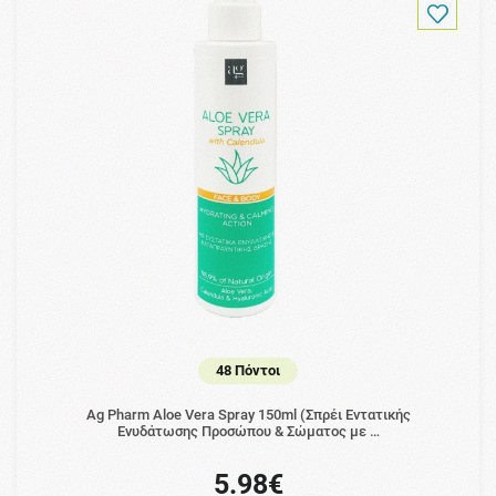
48 Πόντοι
Ag Pharm Aloe Vera Spray 150ml (Σπρέι Εντατικής
Ενυδάτωσης Προσώπου & Σώματος με …
5.98€