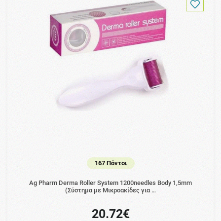
167 Πόντοι
Ag Pharm Derma Roller System 1200needles Body 1,5mm
(Σύστημα με Μικροακίδες για …
20.72€