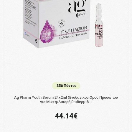
356 Πόντοι
Ag Pharm Youth Serum 24x2ml (Ενυδατικός Ορός Προσώπου
για Μικτή/Λιπαρή Επιδερμίδ …
44.14€