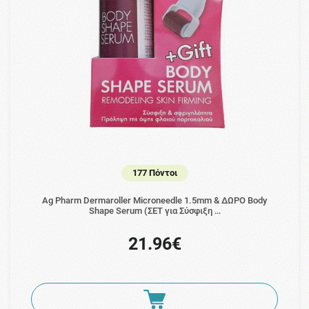
177 Πόντοι
Ag Pharm Dermaroller Microneedle 1.5mm & ΔΩΡΟ Body
Shape Serum (ΣΕΤ για Σύσφιξη …
21.96€