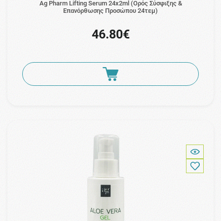
Ag Pharm Lifting Serum 24x2ml (Ορός Σύσφιξης &
Επανόρθωσης Προσώπου 24τεμ)
46.80€