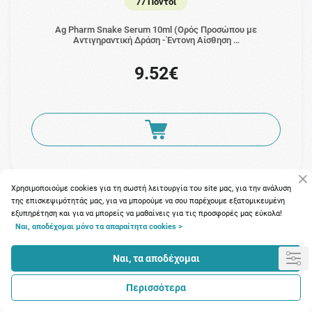
77 Πόντοι
Ag Pharm Snake Serum 10ml (Ορός Προσώπου με
Αντιγηραντική Δράση - Έντονη Αίσθηση …
9.52€
Χρησιμοποιούμε cookies για τη σωστή λειτουργία του site μας, για την ανάλυση
της επισκεψιμότητάς μας, για να μπορούμε να σου παρέχουμε εξατομικευμένη
εξυπηρέτηση και για να μπορείς να μαθαίνεις για τις προσφορές μας εύκολα!
Ναι, αποδέχομαι μόνο τα απαραίτητα cookies >
Ναι, τα αποδέχομαι
Περισσότερα