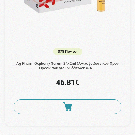
378 Πόντοι
Ag Pharm Gojiberry Serum 24x2ml (Αντιοξειδωτικός Ορός
Προσώπου για Ενυδάτωση & Α …
46.81€