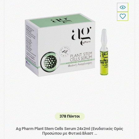
378 Πόντοι
Ag Pharm Plant Stem Cells Serum 24x2ml (Ενυδατικός Ορός
Προσώπου με Φυτικά Βλαστ …