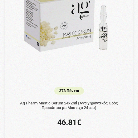
378 Πόντοι
Ag Pharm Mastic Serum 24x2ml (Αντιγηραντικός Ορός
Προσώπου με Μαστίχα 24τεμ)
46.81€