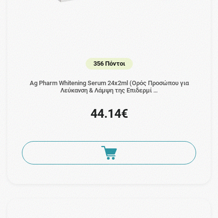
356 Πόντοι
Ag Pharm Whitening Serum 24x2ml (Ορός Προσώπου για
Λεύκανση & Λάμψη της Επιδερμί …
44.14€