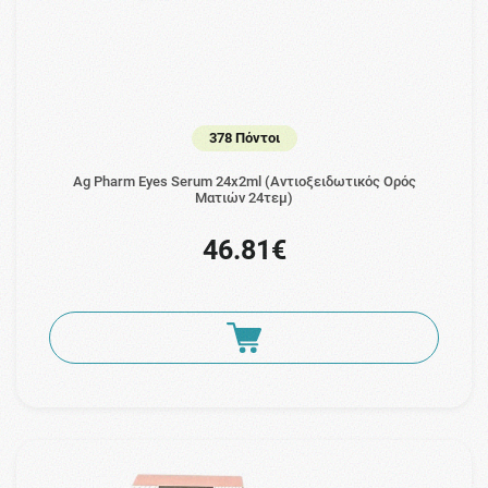
378 Πόντοι
Ag Pharm Eyes Serum 24x2ml (Aντιοξειδωτικός Ορός
Ματιών 24τεμ)
46.81€