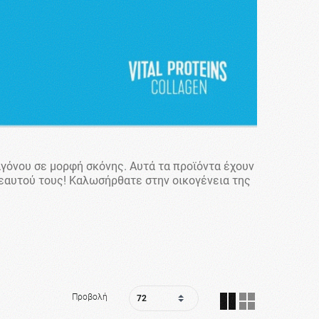
αγόνου σε μορφή σκόνης. Αυτά τα προϊόντα έχουν
 εαυτού τους! Καλωσήρθατε στην οικογένεια της
Προβολή