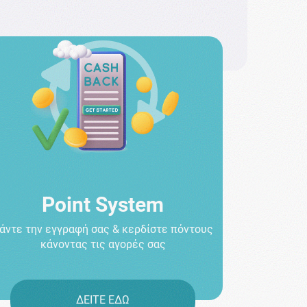
Point System
άντε την εγγραφή σας & κερδίστε πόντους
κάνοντας τις αγορές σας
ΔΕΙΤΕ ΕΔΩ