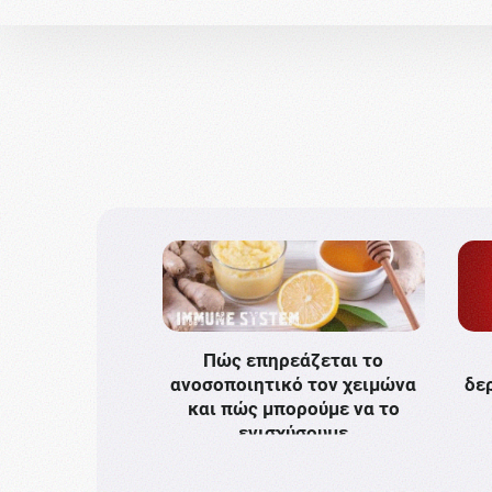
Πώς επηρεάζεται το
ανοσοποιητικό τον χειμώνα
δε
και πώς μπορούμε να το
ενισχύσουμε