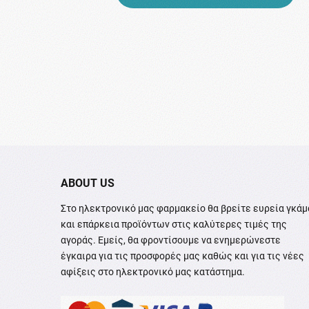
ABOUT US
Στο ηλεκτρονικό μας φαρμακείο θα βρείτε ευρεία γκάμ
και επάρκεια προϊόντων στις καλύτερες τιμές της
αγοράς. Εμείς, θα φροντίσουμε να ενημερώνεστε
έγκαιρα για τις προσφορές μας καθώς και για τις νέες
αφίξεις στο ηλεκτρονικό μας κατάστημα.