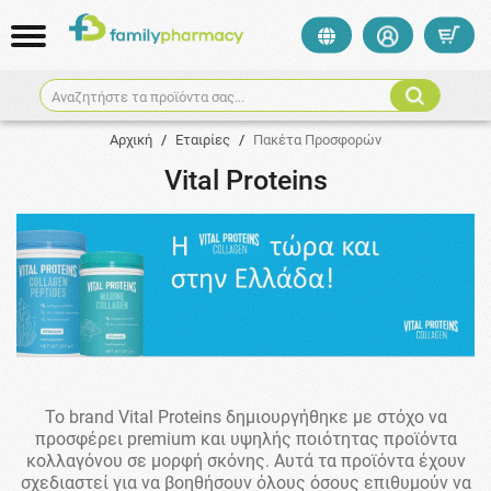
Αναζητήστε τα προϊόντα σας...
Αρχική
/
Εταιρίες
/
Πακέτα Προσφορών
Vital Proteins
To brand Vital Proteins δημιουργήθηκε με στόχο να
προσφέρει premium και υψηλής ποιότητας προϊόντα
κολλαγόνου σε μορφή σκόνης. Αυτά τα προϊόντα έχουν
σχεδιαστεί για να βοηθήσουν όλους όσους επιθυμούν να