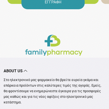
ΕΓΓΡΑΦΗ
ABOUT US
Στο ηλεκτρονικό μας φαρμακείο θα βρείτε ευρεία γκάμα και
επάρκεια προϊόντων στις καλύτερες τιμές της αγοράς. Εμείς,
θα φροντίσουμε να ενημερώνεστε έγκαιρα για τις προσφορές
μας καθώς και για τις νέες αφίξεις στο ηλεκτρονικό μας
κατάστημα.