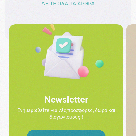
ΔΕΙΤΕ ΟΛΑ ΤΑ ΑΡΘΡΑ
Newsletter
Ενημερωθείτε για νέα,προσφορές, δώρα και
διαγωνισμούς !