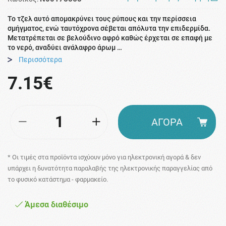
Το τζελ αυτό απομακρύνει τους ρύπους και την περίσσεια
σμήγματος, ενώ ταυτόχρονα σέβεται απόλυτα την επιδερμίδα.
Μετατρέπεται σε βελούδινο αφρό καθώς έρχεται σε επαφή με
το νερό, αναδύει ανάλαφρο άρωμ …
Περισσότερα
7.15€
ΑΓΟΡΑ
* Οι τιμές στα προϊόντα ισχύουν μόνο για ηλεκτρονική αγορά & δεν
υπάρχει η δυνατότητα παραλαβής της ηλεκτρονικής παραγγελίας από
το φυσικό κατάστημα - φαρμακείο.
Άμεσα διαθέσιμο