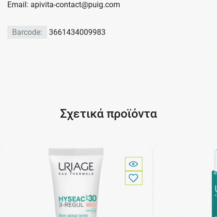
Email: apivita-contact@puig.com
Barcode:
3661434009983
Σχετικά προϊόντα