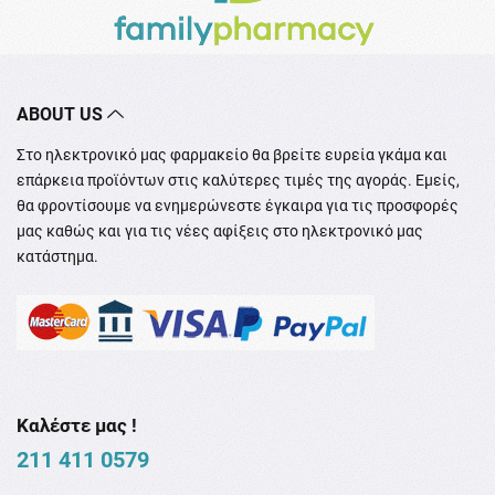
ABOUT US
Στο ηλεκτρονικό μας φαρμακείο θα βρείτε ευρεία γκάμα και
επάρκεια προϊόντων στις καλύτερες τιμές της αγοράς. Εμείς,
θα φροντίσουμε να ενημερώνεστε έγκαιρα για τις προσφορές
μας καθώς και για τις νέες αφίξεις στο ηλεκτρονικό μας
κατάστημα.
Καλέστε μας !
211 411 0579