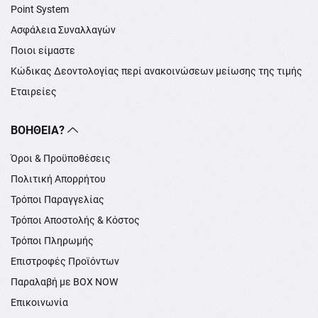
Point System
Ασφάλεια Συναλλαγών
Ποιοι είμαστε
Κώδικας Δεοντολογίας περί ανακοινώσεων μείωσης της τιμής
Εταιρείες
ΒΟΉΘΕΙΑ?
Όροι & Προϋποθέσεις
Πολιτική Απορρήτου
Τρόποι Παραγγελίας
Τρόποι Αποστολής & Κόστος
Τρόποι Πληρωμής
Επιστροφές Προϊόντων
Παραλαβή με BOX NOW
Επικοινωνία