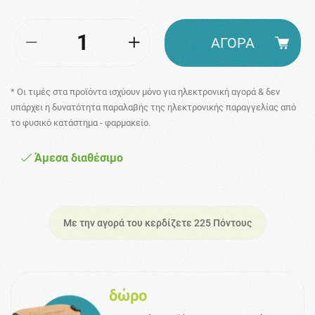
ΑΓΟΡΑ
* Οι τιμές στα προϊόντα ισχύουν μόνο για ηλεκτρονική αγορά & δεν
υπάρχει η δυνατότητα παραλαβής της ηλεκτρονικής παραγγελίας από
το φυσικό κατάστημα - φαρμακείο.
Άμεσα διαθέσιμο
Με την αγορά του κερδίζετε 225 Πόντους
δώρο