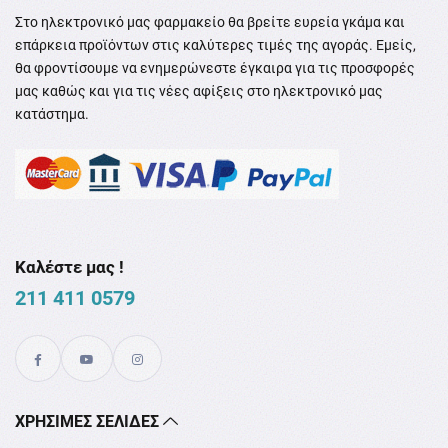
Στο ηλεκτρονικό μας φαρμακείο θα βρείτε ευρεία γκάμα και
επάρκεια προϊόντων στις καλύτερες τιμές της αγοράς. Εμείς,
θα φροντίσουμε να ενημερώνεστε έγκαιρα για τις προσφορές
μας καθώς και για τις νέες αφίξεις στο ηλεκτρονικό μας
κατάστημα.
Καλέστε μας !
211 411 0579
XΡΉΣΙΜΕΣ ΣΕΛΊΔΕΣ