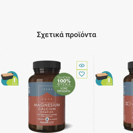
Σχετικά προϊόντα