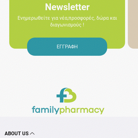
Newsletter
Ενημερωθείτε για νέα,προσφορές, δώρα και
διαγωνισμούς !
ΕΓΓΡΑΦΗ
ABOUT US