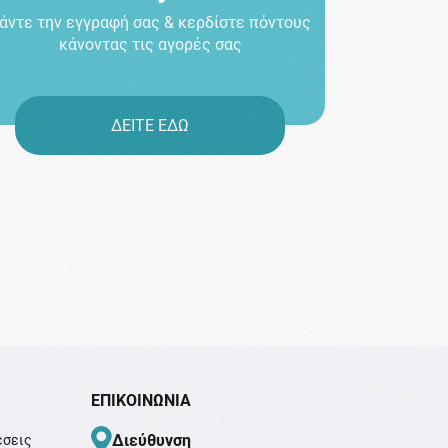
άντε την εγγραφή σας & κερδίστε πόντους
κάνοντας τις αγορές σας
ΔΕΙΤΕ ΕΔΩ
ΕΠΙΚΟΙΝΩΝΊΑ
Διεύθυνση
έσεις