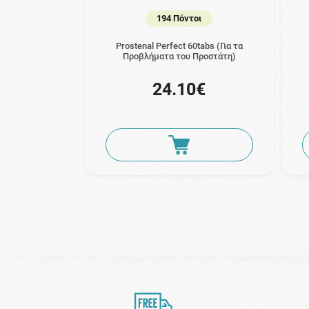
194 Πόντοι
Prostenal Perfect 60tabs (Για τα
Προβλήματα του Προστάτη)
24.10€