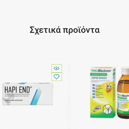
Σχετικά προϊόντα