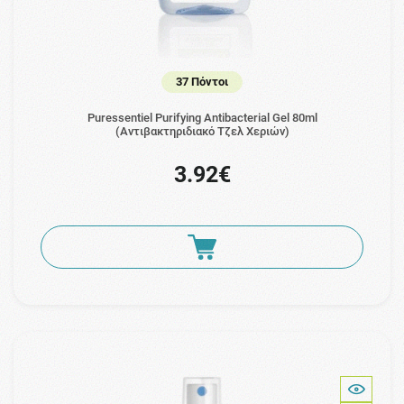
37 Πόντοι
Puressentiel Purifying Antibacterial Gel 80ml
(Αντιβακτηριδιακό Τζελ Χεριών)
3.92€