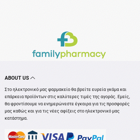
ABOUT US
Στο ηλεκτρονικό μας φαρμακείο θα βρείτε ευρεία γκάμα και
επάρκεια προϊόντων στις καλύτερες τιμές της αγοράς. Εμείς,
θα φροντίσουμε να ενημερώνεστε έγκαιρα για τις προσφορές
μας καθώς και για τις νέες αφίξεις στο ηλεκτρονικό μας
κατάστημα.