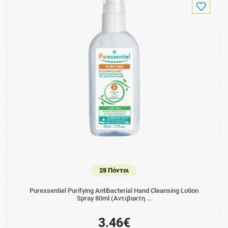
28 Πόντοι
Puressentiel Purifying Antibacterial Hand Cleansing Lotion
Spray 80ml (Αντιβακτη …
3.46€