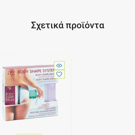
Σχετικά προϊόντα