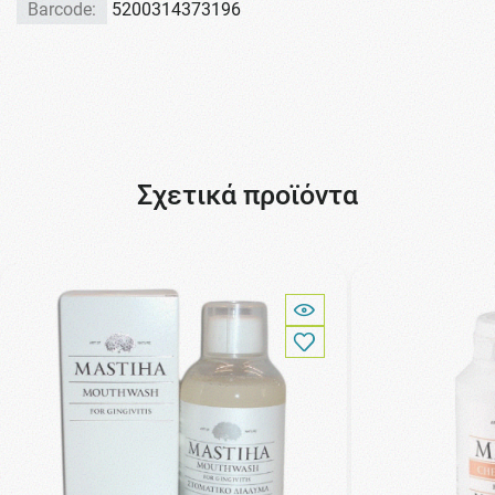
Barcode:
5200314373196
Σχετικά προϊόντα