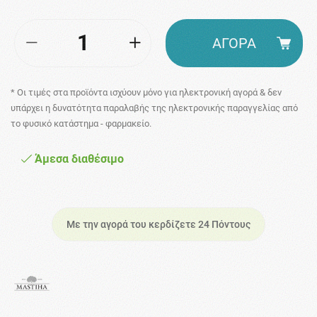
ΑΓΟΡΑ
* Οι τιμές στα προϊόντα ισχύουν μόνο για ηλεκτρονική αγορά & δεν
υπάρχει η δυνατότητα παραλαβής της ηλεκτρονικής παραγγελίας από
το φυσικό κατάστημα - φαρμακείο.
Άμεσα διαθέσιμο
Με την αγορά του κερδίζετε 24 Πόντους