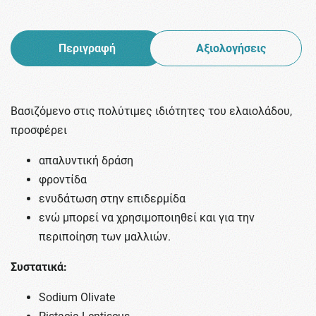
Περιγραφή
Αξιολογήσεις
Βασιζόμενο στις πολύτιμες ιδιότητες του ελαιολάδου,
προσφέρει
απαλυντική δράση
φροντίδα
ενυδάτωση στην επιδερμίδα
ενώ μπορεί να χρησιμοποιηθεί και για την
περιποίηση των μαλλιών.
Συστατικά:
Sodium Olivate