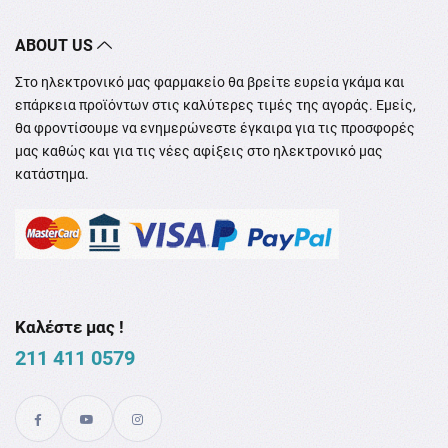
ABOUT US
Στο ηλεκτρονικό μας φαρμακείο θα βρείτε ευρεία γκάμα και
επάρκεια προϊόντων στις καλύτερες τιμές της αγοράς. Εμείς,
θα φροντίσουμε να ενημερώνεστε έγκαιρα για τις προσφορές
μας καθώς και για τις νέες αφίξεις στο ηλεκτρονικό μας
κατάστημα.
Καλέστε μας !
211 411 0579