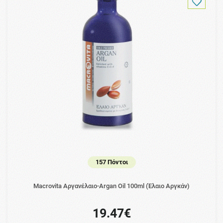
157 Πόντοι
Macrovita Αργανέλαιο-Argan Oil 100ml (Έλαιο Αργκάν)
19.47€