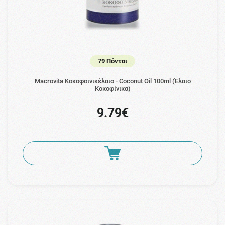
79 Πόντοι
Macrovita Κοκοφοινικέλαιο - Coconut Oil 100ml (Έλαιο
Κοκοφίνικα)
9.79€