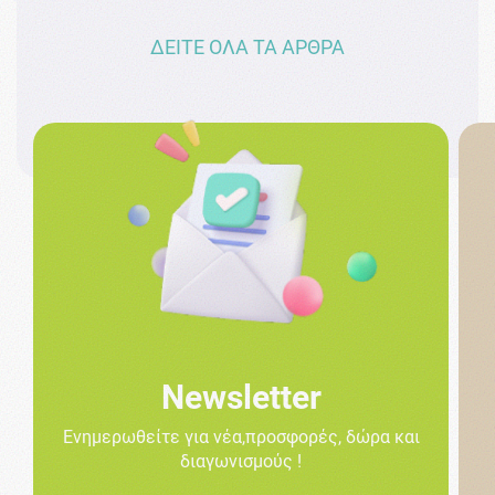
ΔΕΙΤΕ ΟΛΑ ΤΑ ΑΡΘΡΑ
Newsletter
Ενημερωθείτε για νέα,προσφορές, δώρα και
διαγωνισμούς !