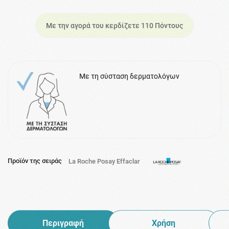
Με την αγορά του κερδίζετε 110 Πόντους
Με τη σύσταση δερματολόγων
Προϊόν της σειράς
La Roche Posay Effaclar
Περιγραφή
Χρήση