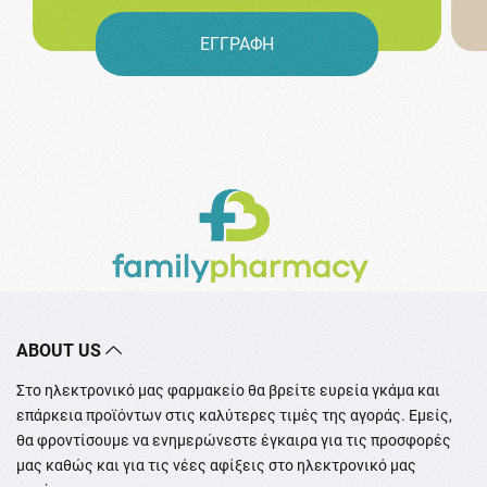
ΕΓΓΡΑΦΗ
ABOUT US
Στο ηλεκτρονικό μας φαρμακείο θα βρείτε ευρεία γκάμα και
επάρκεια προϊόντων στις καλύτερες τιμές της αγοράς. Εμείς,
θα φροντίσουμε να ενημερώνεστε έγκαιρα για τις προσφορές
μας καθώς και για τις νέες αφίξεις στο ηλεκτρονικό μας