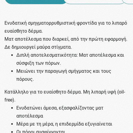
Ενυδατική σμηγματορρυθμιστική φροντίδα για το λιπαρό
ευαίσθητο δέρμα.
Ματ αποτέλεσμα που διαρκεί, από την πρώτη εφαρμογή.
Δε δημιουργεί μαύρα στίγματα.
Διπλή αποτελεσματικότητα: Ματ αποτέλεσμα και
σύσφιξη των πόρων.
Μειώνει την παραγωγή σμήγματος και τους
πόρους.
Κατάλληλο για το ευαίσθητο δέρμα. Μη λιπαρή υφή (oil-
free).
Ενυδατώνει άμεσα, εξασφαλίζοντας ματ
αποτέλεσμα
Μέρα με τη μέρα, η επιδερμίδα εξυγιαίνεται
Οι πόροι συσφίγγονται