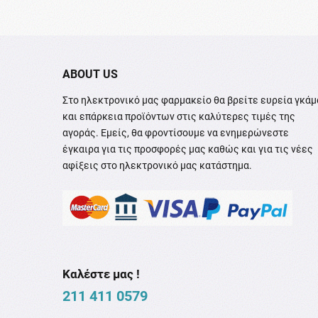
ABOUT US
Στο ηλεκτρονικό μας φαρμακείο θα βρείτε ευρεία γκάμ
και επάρκεια προϊόντων στις καλύτερες τιμές της
αγοράς. Εμείς, θα φροντίσουμε να ενημερώνεστε
έγκαιρα για τις προσφορές μας καθώς και για τις νέες
αφίξεις στο ηλεκτρονικό μας κατάστημα.
Καλέστε μας !
211 411 0579