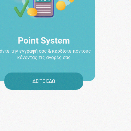
Point System
άντε την εγγραφή σας & κερδίστε πόντους
κάνοντας τις αγορές σας
ΔΕΙΤΕ ΕΔΩ