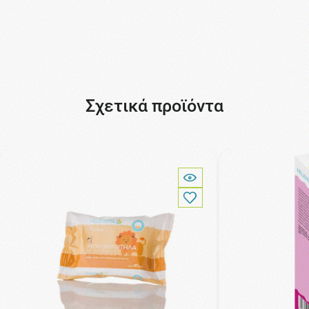
Σχετικά προϊόντα