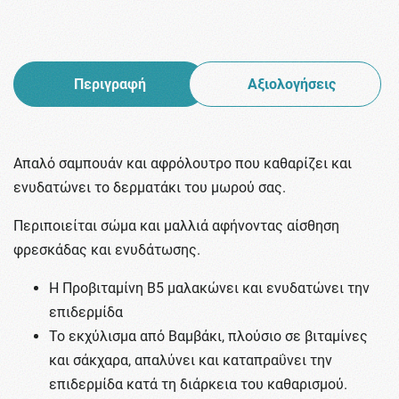
Περιγραφή
Αξιολογήσεις
Απαλό σαμπουάν και αφρόλουτρο που καθαρίζει και
ενυδατώνει το δερματάκι του μωρού σας.
Περιποιείται σώμα και μαλλιά αφήνοντας αίσθηση
φρεσκάδας και ενυδάτωσης.
Η Προβιταμίνη Β5 μαλακώνει και ενυδατώνει την
επιδερμίδα
Το εκχύλισμα από Βαμβάκι, πλούσιο σε βιταμίνες
και σάκχαρα, απαλύνει και καταπραΰνει την
επιδερμίδα κατά τη διάρκεια του καθαρισμού.