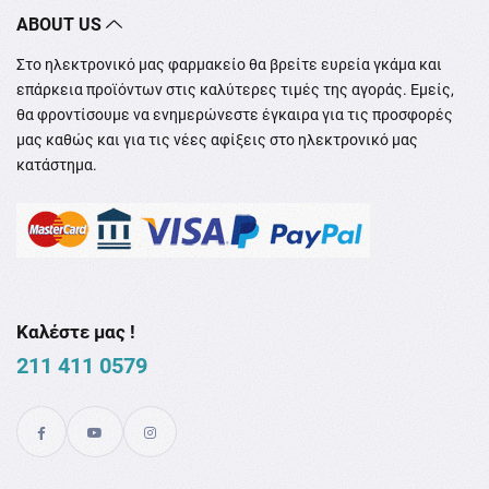
ABOUT US
Στο ηλεκτρονικό μας φαρμακείο θα βρείτε ευρεία γκάμα και
επάρκεια προϊόντων στις καλύτερες τιμές της αγοράς. Εμείς,
θα φροντίσουμε να ενημερώνεστε έγκαιρα για τις προσφορές
μας καθώς και για τις νέες αφίξεις στο ηλεκτρονικό μας
κατάστημα.
Καλέστε μας !
211 411 0579