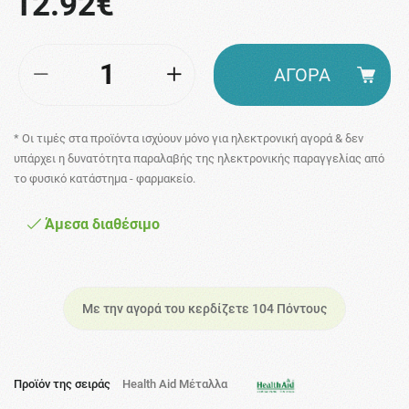
12.92€
ΑΓΟΡΑ
* Οι τιμές στα προϊόντα ισχύουν μόνο για ηλεκτρονική αγορά & δεν
υπάρχει η δυνατότητα παραλαβής της ηλεκτρονικής παραγγελίας από
το φυσικό κατάστημα - φαρμακείο.
Άμεσα διαθέσιμο
Με την αγορά του κερδίζετε 104 Πόντους
Προϊόν της σειράς
Health Aid Μέταλλα