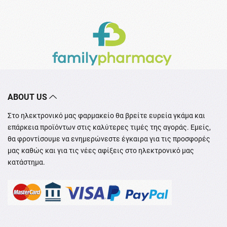
ABOUT US
Στο ηλεκτρονικό μας φαρμακείο θα βρείτε ευρεία γκάμα και
επάρκεια προϊόντων στις καλύτερες τιμές της αγοράς. Εμείς,
θα φροντίσουμε να ενημερώνεστε έγκαιρα για τις προσφορές
μας καθώς και για τις νέες αφίξεις στο ηλεκτρονικό μας
κατάστημα.