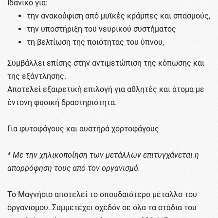
Ιδανικό για:
την ανακούφιση από μυϊκές κράμπες και σπασμούς,
την υποστήριξη του νευρικού συστήματος
τη βελτίωση της ποιότητας του ύπνου,
Συμβάλλει επίσης στην αντιμετώπιση της κόπωσης και
της εξάντλησης.
Αποτελεί εξαιρετική επιλογή για αθλητές και άτομα με
έντονη φυσική δραστηριότητα.
Για φυτοφάγους και αυστηρά χορτοφάγους
* Με την χηλικοποίηση των μετάλλων επιτυγχάνεται η
απορρόφηση τους από τον οργανισμό.
Το Μαγνήσιο αποτελεί το σπουδαιότερο μέταλλο του
οργανισμού. Συμμετέχει σχεδόν σε όλα τα στάδια του