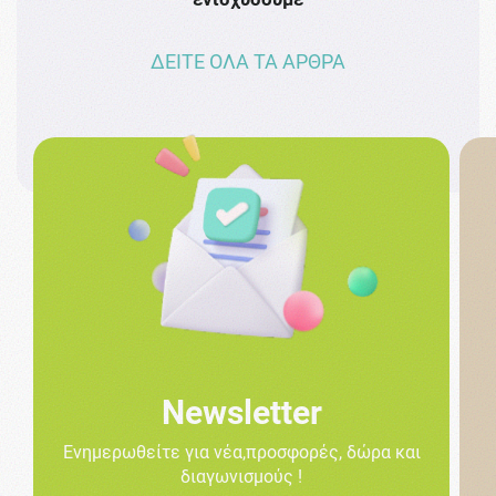
ΔΕΙΤΕ ΟΛΑ ΤΑ ΑΡΘΡΑ
Newsletter
Ενημερωθείτε για νέα,προσφορές, δώρα και
διαγωνισμούς !