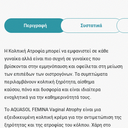
Περιγραφή
Συστατικά
Η Κολπική Ατροφία μπορεί να εμφανιστεί σε κάθε
γυναίκα αλλά είναι πιο συχνή σε γυναίκες που
βρίσκονται στην εμμηνόπαυση και οφείλεται στη μείωση
των επιπέδων των οιστρογόνων. Τα συμπτώματα
περιλαμβάνουν κολπική ξηρότητα, αίσθημα
καύσου, πόνο και δυσφορία και είναι ιδιαίτερα
ενοχλητικά για την καθημερινότητά τους.
Το AQUASOL FEMINA Vaginal Atrophy είναι μια
εξειδικευμένη κολπική κρέμα για την αντιμετώπιση της
ξηρότητας και της ατροφίας του κόλπου. Xάρη στο