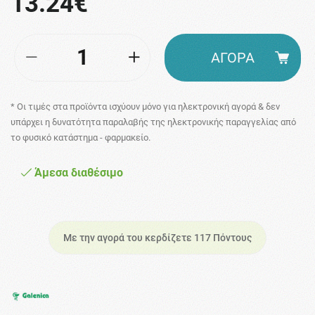
13.24€
ΑΓΟΡΑ
* Οι τιμές στα προϊόντα ισχύουν μόνο για ηλεκτρονική αγορά & δεν
υπάρχει η δυνατότητα παραλαβής της ηλεκτρονικής παραγγελίας από
το φυσικό κατάστημα - φαρμακείο.
Άμεσα διαθέσιμο
Με την αγορά του κερδίζετε 117 Πόντους