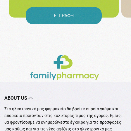
ΕΓΓΡΑΦΗ
ABOUT US
Στο ηλεκτρονικό μας φαρμακείο θα βρείτε ευρεία γκάμα και
επάρκεια προϊόντων στις καλύτερες τιμές της αγοράς. Εμείς,
θα φροντίσουμε να ενημερώνεστε έγκαιρα για τις προσφορές
μας καθώς και για τις νέες αφίξεις στο ηλεκτρονικό μας