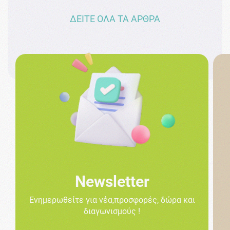
ΔΕΙΤΕ ΟΛΑ ΤΑ ΑΡΘΡΑ
Newsletter
Ενημερωθείτε για νέα,προσφορές, δώρα και
διαγωνισμούς !