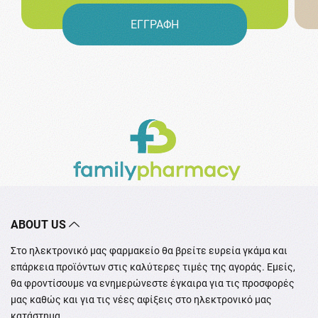
ΕΓΓΡΑΦΗ
ABOUT US
Στο ηλεκτρονικό μας φαρμακείο θα βρείτε ευρεία γκάμα και
επάρκεια προϊόντων στις καλύτερες τιμές της αγοράς. Εμείς,
θα φροντίσουμε να ενημερώνεστε έγκαιρα για τις προσφορές
μας καθώς και για τις νέες αφίξεις στο ηλεκτρονικό μας
κατάστημα.