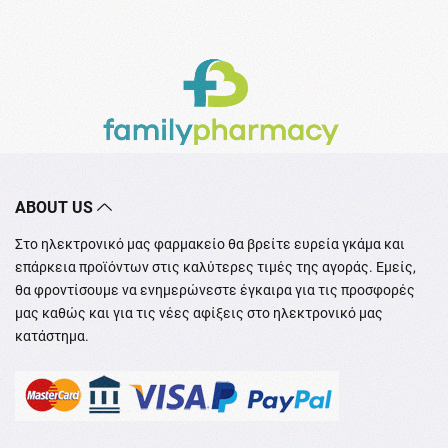
ABOUT US
Στο ηλεκτρονικό μας φαρμακείο θα βρείτε ευρεία γκάμα και
επάρκεια προϊόντων στις καλύτερες τιμές της αγοράς. Εμείς,
θα φροντίσουμε να ενημερώνεστε έγκαιρα για τις προσφορές
μας καθώς και για τις νέες αφίξεις στο ηλεκτρονικό μας
κατάστημα.