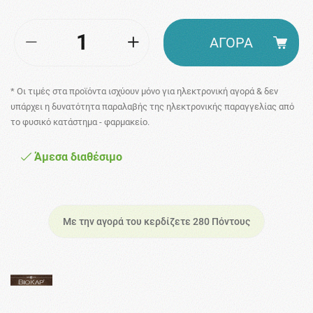
ΑΓΟΡΑ
* Οι τιμές στα προϊόντα ισχύουν μόνο για ηλεκτρονική αγορά & δεν
υπάρχει η δυνατότητα παραλαβής της ηλεκτρονικής παραγγελίας από
το φυσικό κατάστημα - φαρμακείο.
Άμεσα διαθέσιμο
Με την αγορά του κερδίζετε 280 Πόντους