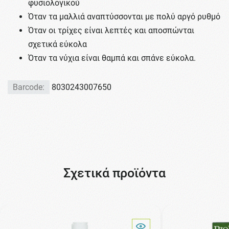
φυσιολογικού
Όταν τα μαλλιά αναπτύσσονται με πολύ αργό ρυθμό
Όταν οι τρίχες είναι λεπτές και αποσπώνται
σχετικά εύκολα
Όταν τα νύχια είναι θαμπά και σπάνε εύκολα.
Barcode:
8030243007650
Σχετικά προϊόντα