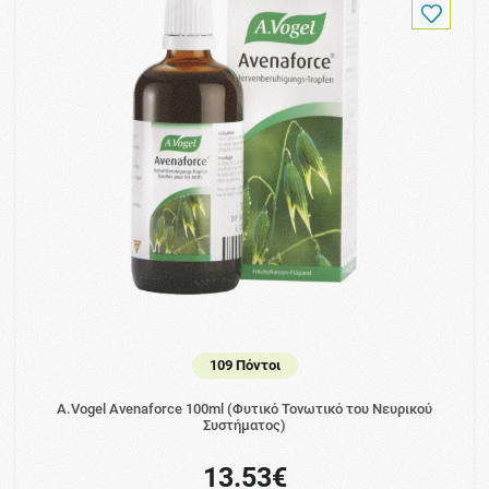
109 Πόντοι
A.Vogel Avenaforce 100ml (Φυτικό Τονωτικό του Νευρικού
Συστήματος)
13.53€