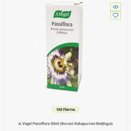
103 Πόντοι
A.Vogel Passiflora 50ml (Φυτικό Χαλαρωτικό Βοήθημα)