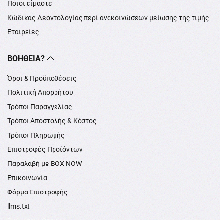
Ποιοι είμαστε
Κώδικας Δεοντολογίας περί ανακοινώσεων μείωσης της τιμής
Εταιρείες
ΒΟΉΘΕΙΑ?
Όροι & Προϋποθέσεις
Πολιτική Απορρήτου
Τρόποι Παραγγελίας
Τρόποι Αποστολής & Κόστος
Τρόποι Πληρωμής
Επιστροφές Προϊόντων
Παραλαβή με BOX NOW
Επικοινωνία
Φόρμα Επιστροφής
llms.txt