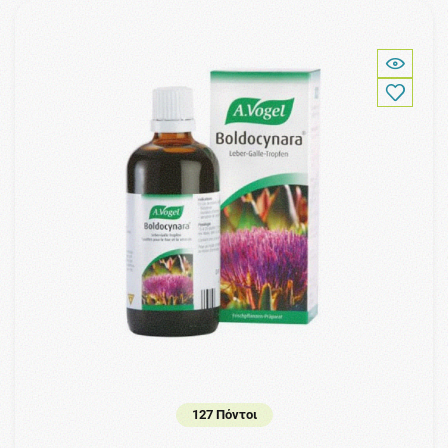
127 Πόντοι