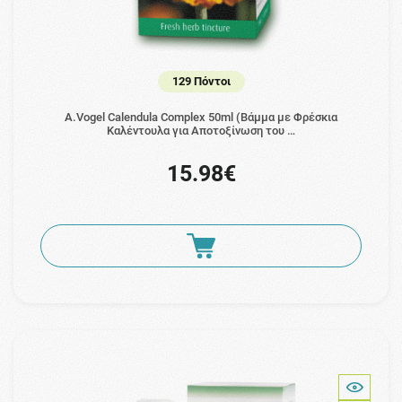
129 Πόντοι
A.Vogel Calendula Complex 50ml (Βάμμα με Φρέσκια
Καλέντουλα για Αποτοξίνωση του …
15.98€