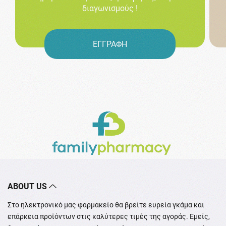
διαγωνισμούς !
ΕΓΓΡΑΦΗ
ABOUT US
Στο ηλεκτρονικό μας φαρμακείο θα βρείτε ευρεία γκάμα και
επάρκεια προϊόντων στις καλύτερες τιμές της αγοράς. Εμείς,