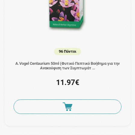
96 Πόντοι
A.Vogel Centaurium 50ml (Φυτικό Πεπτικό Βοήθημα για την
Ανακούφιση των Συμπτωμάτ …
11.97€