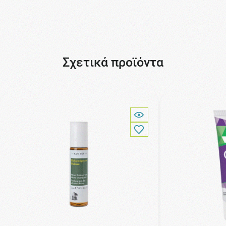
Σχετικά προϊόντα