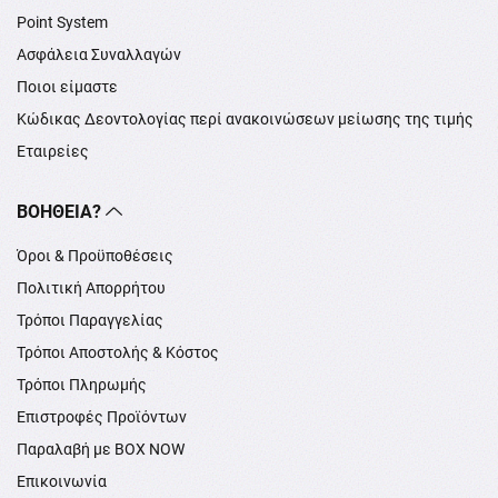
Point System
Ασφάλεια Συναλλαγών
Ποιοι είμαστε
Κώδικας Δεοντολογίας περί ανακοινώσεων μείωσης της τιμής
Εταιρείες
ΒΟΉΘΕΙΑ?
Όροι & Προϋποθέσεις
Πολιτική Απορρήτου
Τρόποι Παραγγελίας
Τρόποι Αποστολής & Κόστος
Τρόποι Πληρωμής
Επιστροφές Προϊόντων
Παραλαβή με BOX NOW
Επικοινωνία