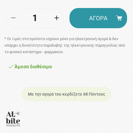
ΑΓΟΡΑ
* Οι τιμές στα προϊόντα ισχύουν μόνο για ηλεκτρονική αγορά & δεν
υπάρχει η δυνατότητα παραλαβής της ηλεκτρονικής παραγγελίας από
το φυσικό κατάστημα - φαρμακείο.
Άμεσα διαθέσιμο
Με την αγορά του κερδίζετε 68 Πόντους