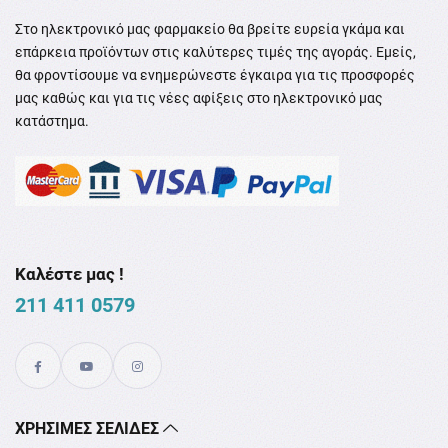
Στο ηλεκτρονικό μας φαρμακείο θα βρείτε ευρεία γκάμα και
επάρκεια προϊόντων στις καλύτερες τιμές της αγοράς. Εμείς,
θα φροντίσουμε να ενημερώνεστε έγκαιρα για τις προσφορές
μας καθώς και για τις νέες αφίξεις στο ηλεκτρονικό μας
κατάστημα.
Καλέστε μας !
211 411 0579
XΡΉΣΙΜΕΣ ΣΕΛΊΔΕΣ