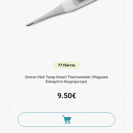
77 Πόντοι
Omron FleX Temp Smart Thermometer (Ψηφιακό
Εύκαμπτο Θερμόμετρο)
9.50€