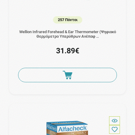
257 Πόντοι
Wellion Infrared Forehead & Ear Thermometer (Ψηφιακό
Θερμόμετρο Υπερύθρων Ανέπαφ …
31.89€