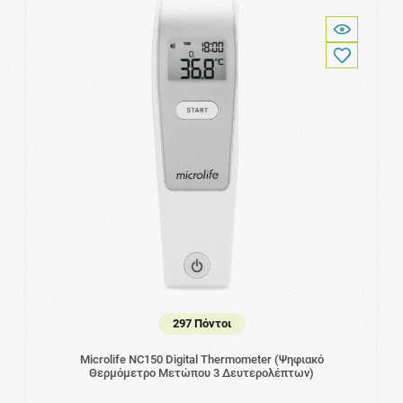
297 Πόντοι
Microlife NC150 Digital Thermometer (Ψηφιακό
Θερμόμετρο Μετώπου 3 Δευτερολέπτων)