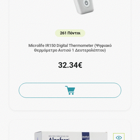
261 Πόντοι
Microlife IR150 Digital Thermometer (Ψηφιακό
Θερμόμετρο Αυτιού 1 Δευτερολέπτου)
32.34€