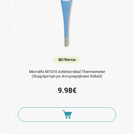
80 Πόντοι
Microlife MT410 Antimicrobial Thermometer
(Θερμόμετρο με Αντιμικροβιακό Χαλκό)
9.98€