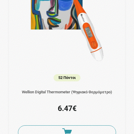
52 Πόντοι
Wellion Digital Thermometer (Ψηφιακό Θερμόμετρο)
6.47€