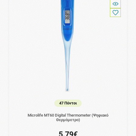
47 Πόντοι
Microlife MT60 Digital Thermometer (Ψηφιακό
Θερμόμετρο)
5.79€