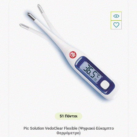
51 Πόντοι
Pic Solution VedoClear Flexible (Ψηφιακό Εύκαμπτο
Θερμόμετρο)