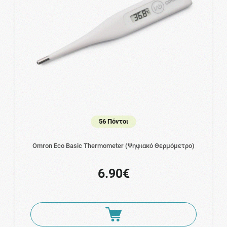
56 Πόντοι
Omron Eco Basic Thermometer (Ψηφιακό Θερμόμετρο)
6.90€