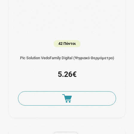
42 Πόντοι
Pic Solution VedoFamily Digital (Ψηφιακό Θερμόμετρο)
5.26€