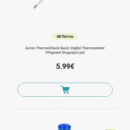
48 Πόντοι
Avron ThermoCheck Basic Digital Thermometer
(Ψηφιακό Θερμόμετρο)
5.99€