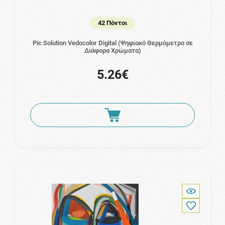
42 Πόντοι
Pic Solution Vedocolor Digital (Ψηφιακό Θερμόμετρο σε
Διάφορα Χρώματα)
5.26€