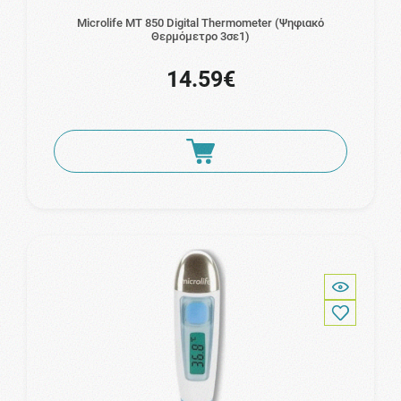
Microlife MT 850 Digital Thermometer (Ψηφιακό
Θερμόμετρο 3σε1)
14.59€