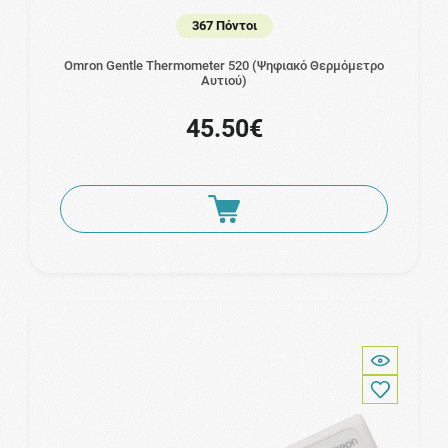
367 Πόντοι
Omron Gentle Thermometer 520 (Ψηφιακό Θερμόμετρο
Αυτιού)
45.50€