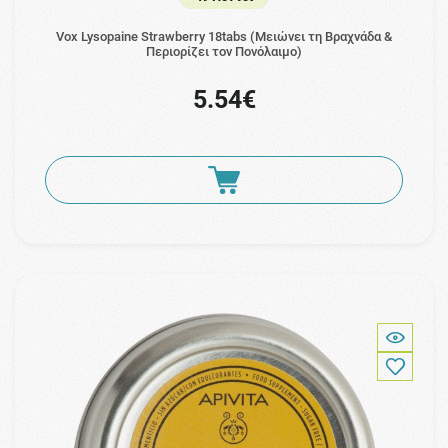
Vox Lysopaine Strawberry 18tabs (Μειώνει τη Βραχνάδα &
Περιορίζει τον Πονόλαιμο)
5.54€