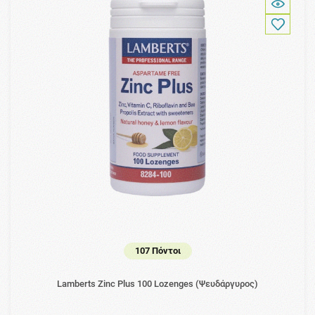
107 Πόντοι
Lamberts Zinc Plus 100 Lozenges (Ψευδάργυρος)