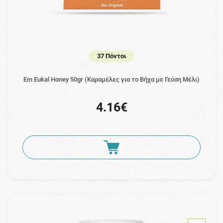
37 Πόντοι
Em Eukal Honey 50gr (Καραμέλες για το Βήχα με Γεύση Μέλι)
4.16€