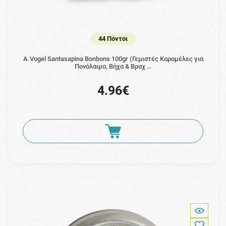
44 Πόντοι
A.Vogel Santasapina Bonbons 100gr (Γεμιστές Καραμέλες για
Πονόλαιμο, Βήχα & Βραχ …
4.96€