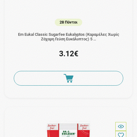
28 Πόντοι
Em Eukal Classic Sugarfee Eukalyptos (Καραμέλες Χωρίς
Ζάχαρη Γεύση Ευκάλυπτος) 5 …
3.12€