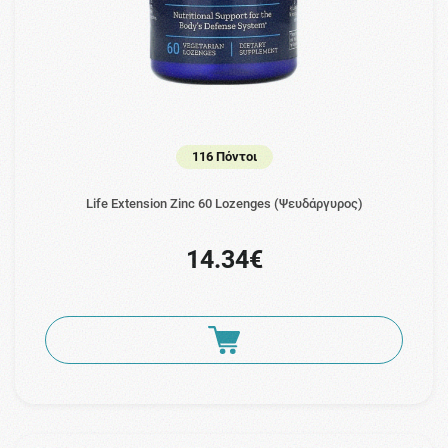
116 Πόντοι
Life Extension Zinc 60 Lozenges (Ψευδάργυρος)
14.34€