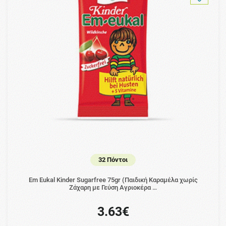
32 Πόντοι
Em Eukal Kinder Sugarfree 75gr (Παιδική Καραμέλα χωρίς
Ζάχαρη με Γεύση Αγριοκέρα …
3.63€