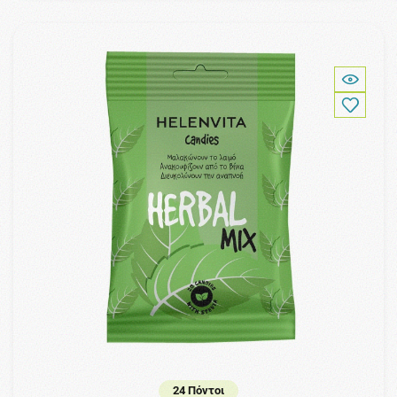
24 Πόντοι