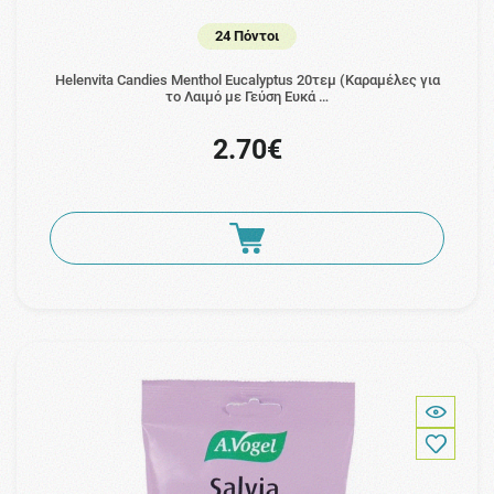
24 Πόντοι
Helenvita Candies Menthol Eucalyptus 20τεμ (Καραμέλες για
το Λαιμό με Γεύση Ευκά …
2.70€