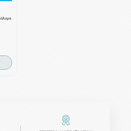
ιάλυμα