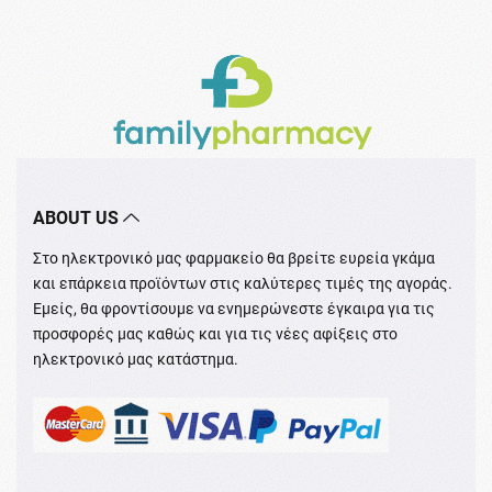
ABOUT US
Στο ηλεκτρονικό μας φαρμακείο θα βρείτε ευρεία γκάμα
και επάρκεια προϊόντων στις καλύτερες τιμές της αγοράς.
Εμείς, θα φροντίσουμε να ενημερώνεστε έγκαιρα για τις
προσφορές μας καθώς και για τις νέες αφίξεις στο
ηλεκτρονικό μας κατάστημα.