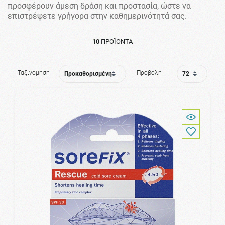
προσφέρουν άμεση δράση και προστασία, ώστε να
επιστρέψετε γρήγορα στην καθημερινότητά σας.
10
ΠΡΟΪΌΝΤΑ
Ταξινόμηση
Προβολή