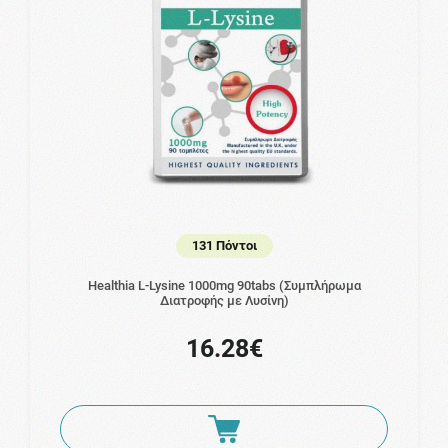
131 Πόντοι
Healthia L-Lysine 1000mg 90tabs (Συμπλήρωμα
Διατροφής με Λυσίνη)
16.28€