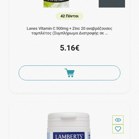
42 Πόντοι
Lanes Vitamin C 500mg + Zinc 20 αναβράζουσες
ταμπλέτες (Συμπλήρωμα Διατροφής σε …
5.16€