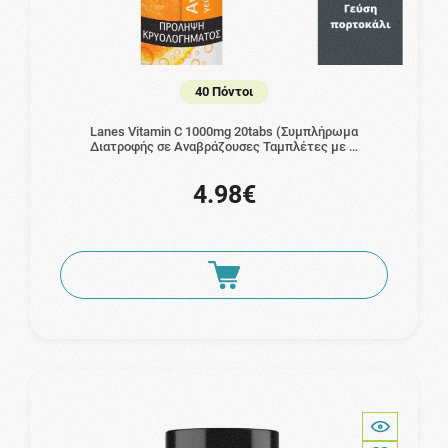
40 Πόντοι
Lanes Vitamin C 1000mg 20tabs (Συμπλήρωμα
Διατροφής σε Αναβράζουσες Ταμπλέτες με …
4.98€