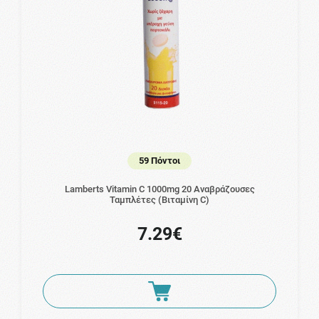
59 Πόντοι
Lamberts Vitamin C 1000mg 20 Αναβράζουσες
Ταμπλέτες (Βιταμίνη C)
7.29€