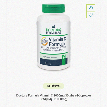
53 Πόντοι
Doctors Formula Vitamin C 1000mg 30tabs (Φόρμουλα
Βιταμίνη C 1000mg)