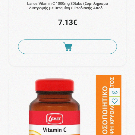
Lanes Vitamin C 1000mg 30tabs (Συμπλήρωμα
Διατροφής με Βιταμίνη C Σταδιακής Αποδ …
7.13€