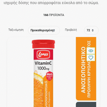
ισχυρής δόσης που απορροφάται εύκολα από το σώμα.
166
ΠΡΟΪΌΝΤΑ
Ταξινόμηση
Προβολή