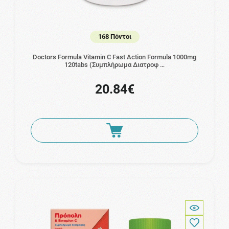
168 Πόντοι
Doctors Formula Vitamin C Fast Action Formula 1000mg
120tabs (Συμπλήρωμα Διατροφ …
20.84€