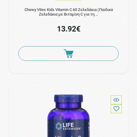
Chewy Vites Kids Vitamin C 60 Ζελεδάκια (Παιδικά
Ζελεδάκια με Βιταμίνη C για τη …
13.92€