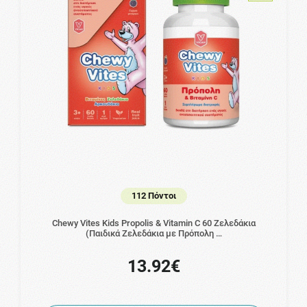
112 Πόντοι
Chewy Vites Kids Propolis & Vitamin C 60 Ζελεδάκια
(Παιδικά Ζελεδάκια με Πρόπολη …
13.92€