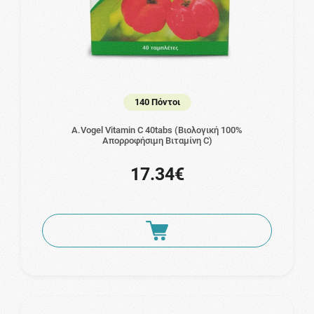
140 Πόντοι
A.Vogel Vitamin C 40tabs (Βιολογική 100%
Απορροφήσιμη Βιταμίνη C)
17.34€